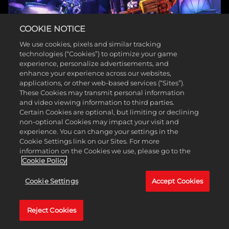
COOKIE NOTICE
We use cookies, pixels and similar tracking
technologies (“Cookies”) to optimize your game
experience, personalize advertisements, and
enhance your experience across our websites,
applications, or other web-based services (“Sites”).
These Cookies may transmit personal information
and video viewing information to third parties.
Certain Cookies are optional, but limiting or declining
non-optional Cookies may impact your visit and
experience. You can change your settings in the
Cookie Settings link on our Sites. For more
information on the Cookies we use, please go to the
Cookie Policy
Cookie Settings
Accept Cookies
Reject Cookies