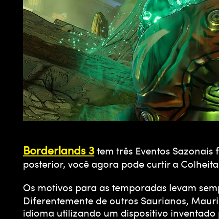
Borderlands 3
tem três Eventos Sazonais 
posterior, você agora pode curtir a Colhei
Os motivos para as temporadas levam sem
Diferentemente de outros Saurianos, Mauri
idioma utilizando um dispositivo inventado