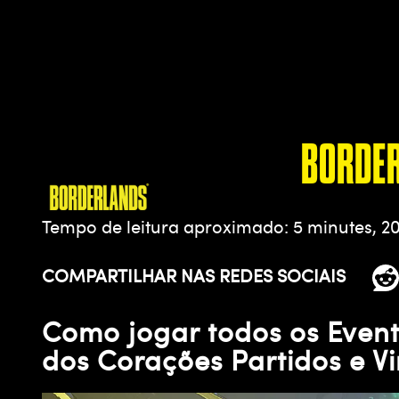
BORDER
Tempo de leitura aproximado
5 minutes, 2
COMPARTILHAR NAS REDES SOCIAIS
Como jogar todos os Event
dos Corações Partidos e V