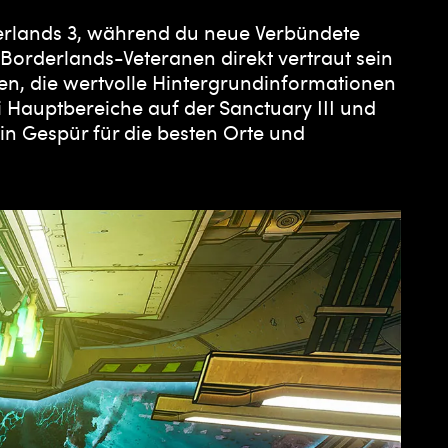
derlands 3, während du neue Verbündete
Borderlands-Veteranen direkt vertraut sein
n, die wertvolle Hintergrundinformationen
 Hauptbereiche auf der Sanctuary III und
in Gespür für die besten Orte und