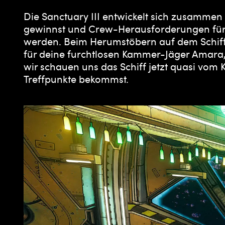
Die Sanctuary III entwickelt sich zusamme
gewinnst und Crew-Herausforderungen für e
werden. Beim Herumstöbern auf dem Schiff 
für deine furchtlosen Kammer-Jäger Amara, 
wir schauen uns das Schiff jetzt quasi vom
Treffpunkte bekommst.