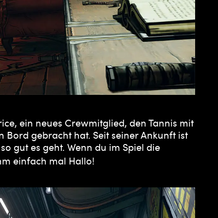
ce, ein neues Crewmitglied, den Tannis mit
ord gebracht hat. Seit seiner Ankunft ist
o gut es geht. Wenn du im Spiel die
ihm einfach mal Hallo!