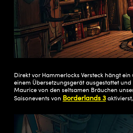
Direkt vor Hammerlocks Versteck hängt ein 
einem Übersetzungsgerät ausgestattet und 
Maurice von den seltsamen Bräuchen unserer
Borderlands 3
Saisonevents von
aktivierst