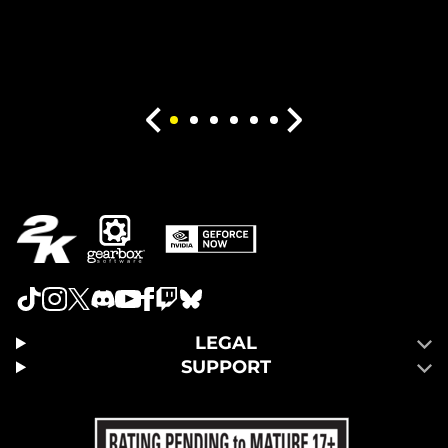
LEGAL
SUPPORT