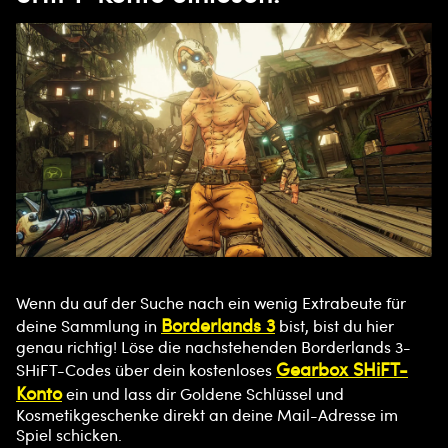
Wenn du auf der Suche nach ein wenig Extrabeute für
Borderlands 3
deine Sammlung in
bist, bist du hier
genau richtig! Löse die nachstehenden Borderlands 3-
Gearbox SHiFT-
SHiFT-Codes über dein kostenloses
Konto
ein und lass dir Goldene Schlüssel und
Kosmetikgeschenke direkt an deine Mail-Adresse im
Spiel schicken.