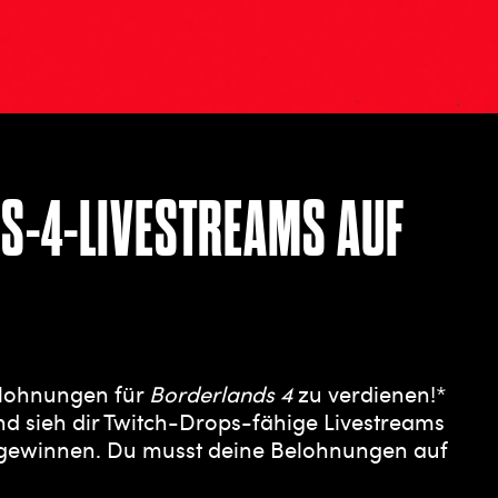
S-4-LIVESTREAMS AUF
elohnungen für
Borderlands 4
zu verdienen!*
nd sieh dir Twitch-Drops-fähige Livestreams
 gewinnen. Du musst deine Belohnungen auf