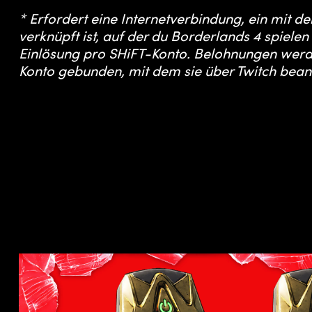
* Erfordert eine Internetverbindung, ein mit 
verknüpft ist, auf der du Borderlands 4 spiele
Einlösung pro SHiFT-Konto. Belohnungen werde
Konto gebunden, mit dem sie über Twitch bean