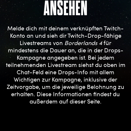
ANSEHEN
Melde dich mit deinem verknüpften Twitch-
Konto an und sieh dir Twitch-Drop-fähige
Livestreams von
Borderlands 4
für
mindestens die Dauer an, die in der Drops-
Kampagne angegeben ist. Bei jedem
teilnehmenden Livestream siehst du oben im
Chat-Feld eine Drops-Info mit allem
Wichtigen zur Kampagne, inklusive der
Zeitvorgabe, um die jeweilige Belohnung zu
erhalten. Diese Informationen findest du
außerdem auf dieser Seite.