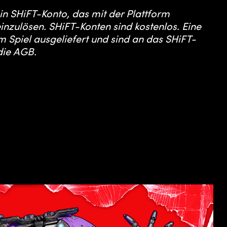
in SHiFT-Konto, das mit der Plattform
inzulösen. SHiFT-Konten sind kostenlos. Eine
 Spiel ausgeliefert und sind an das SHiFT-
die AGB.