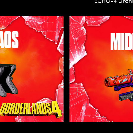
ECHO-4 Drohne