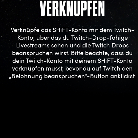
VERKNÜPFEN
Verknüpfe das SHiFT-Konto mit dem Twitch-
Konto, über das du Twitch-Drop-fähige
Livestreams sehen und die Twitch Drops
beanspruchen wirst. Bitte beachte, dass du
dein Twitch-Konto mit deinem SHiFT-Konto
verknüpfen musst, bevor du auf Twitch den
„Belohnung beanspruchen“-Button anklickst.