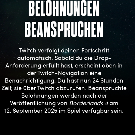
BELOHNUNGEN
BEANSPRUCHEN
Twitch verfolgt deinen Fortschritt
automatisch. Sobald du die Drop-
Anforderung erfüllt hast, erscheint oben in
der Twitch-Navigation eine
Benachrichtigung. Du hast nun 24 Stunden
Zeit, sie über Twitch abzurufen. Beanspruchte
Belohnungen werden nach der
Veröffentlichung von
Borderlands 4
am
12. September 2025 im Spiel verfügbar sein.