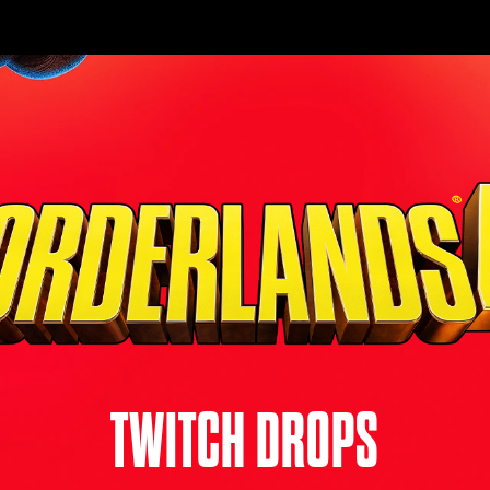
TWITCH DROPS