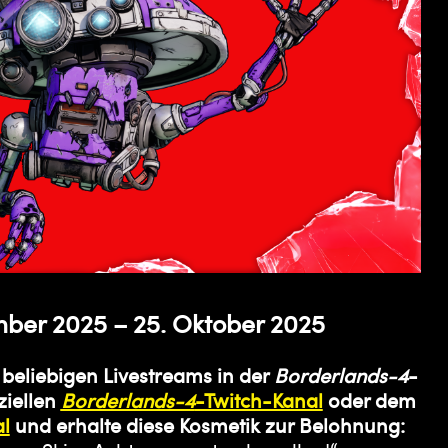
mber 2025 – 25. Oktober 2025
 beliebigen Livestreams in der
Borderlands-4
-
ziellen
Borderlands-4
-Twitch-Kanal
oder dem
l
und erhalte diese Kosmetik zur Belohnung: