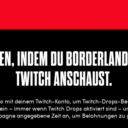
EN, INDEM DU BORDERLAND
TWITCH ANSCHAUST.
to mit deinem Twitch-Konto, um Twitch-Drops-B
ein – immer wenn Twitch Drops aktiviert sind – u
mpagne angegebene Zeit an, um Belohnungen zu