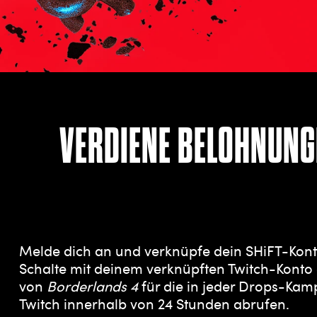
VERDIENE BELOHNUNG
Melde dich an und verknüpfe dein SHiFT-Kon
Schalte mit deinem verknüpften Twitch-Konto 
von
Borderlands 4
für die in jeder Drops-Ka
Twitch innerhalb von 24 Stunden abrufen.