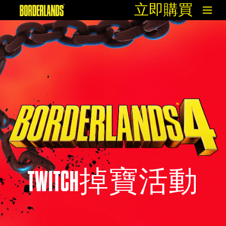
立即購買
TWITCH掉寶活動