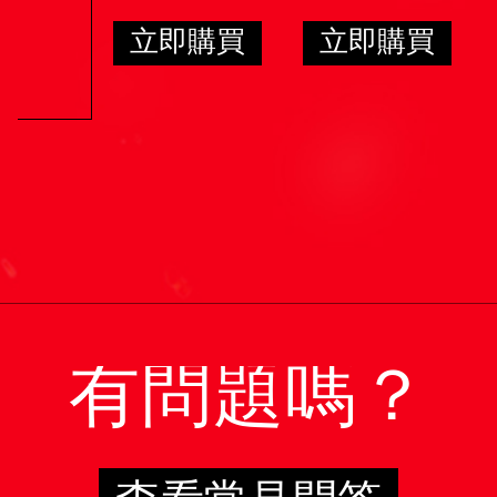
立即購買
立即購買
有問題嗎？