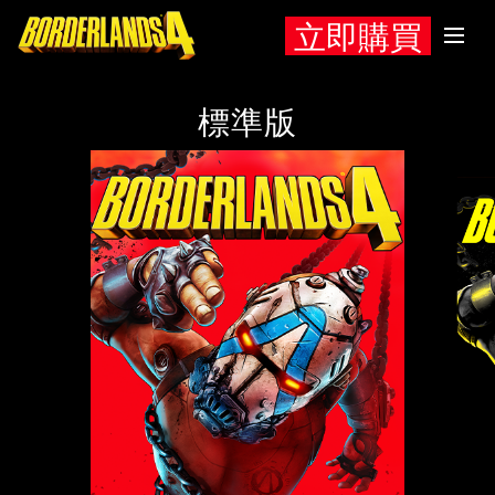
立即購買
標準版