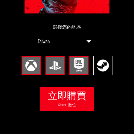
選擇您的地區
立即購買
Steam - 數位