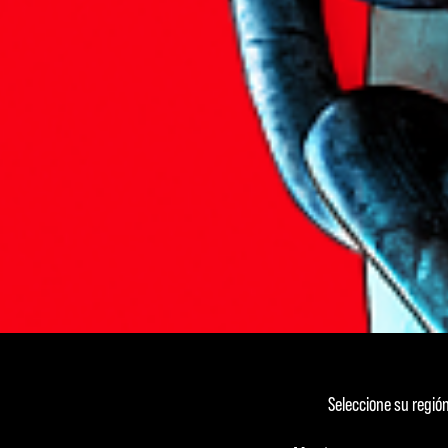
Seleccione su regió