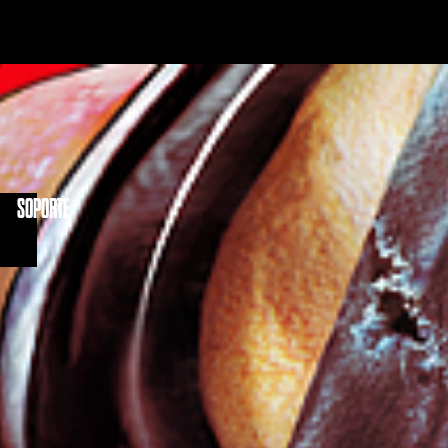
IDAD
SOPORTE