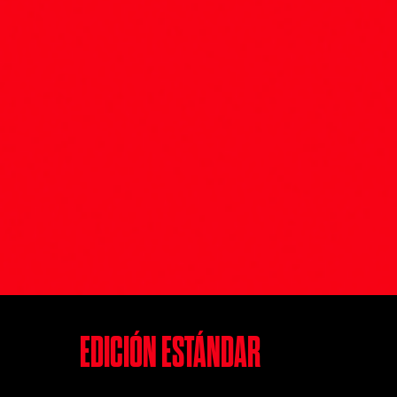
EDICIÓN ESTÁNDAR