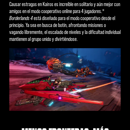
Causar estragos en Kairos es increíble en solitario y aún mejor con
amigos en el modo cooperativo online para 4 jugadores.*
Borderlands 4
está diseñado para el modo cooperativo desde el
principio. Ya sea en busca de botín, afrontando misiones o
vagando libremente, el escalado de niveles y la dificultad individual
mantienen al grupo unido y divirtiéndose.