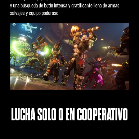
y una búsqueda de botín intensa y gratificante llena de armas
salvajes y equipo poderoso.
LUCHA SOLO O EN COOPERATIVO