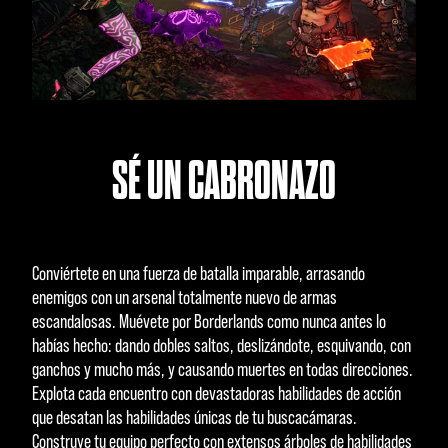
SÉ UN CABRONAZO
Conviértete en una fuerza de batalla imparable, arrasando
enemigos con un arsenal totalmente nuevo de armas
escandalosas. Muévete por Borderlands como nunca antes lo
habías hecho: dando dobles saltos, deslizándote, esquivando, con
ganchos y mucho más, y causando muertes en todas direcciones.
Explota cada encuentro con devastadoras habilidades de acción
que desatan las habilidades únicas de tu buscacámaras.
Construye tu equipo perfecto con extensos árboles de habilidades