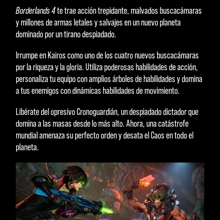
Borderlands 4
te trae acción trepidante, malvados buscacámaras
y millones de armas letales y salvajes en un nuevo planeta
dominado por un tirano despiadado.
Irrumpe en Kairos como uno de los cuatro nuevos buscacámaras
por la riqueza y la gloria. Utiliza poderosas habilidades de acción,
personaliza tu equipo con amplios árboles de habilidades y domina
a tus enemigos con dinámicas habilidades de movimiento.
Libérate del opresivo Cronoguardián, un despiadado dictador que
domina a las masas desde lo más alto. Ahora, una catástrofe
mundial amenaza su perfecto orden y desata el Caos en todo el
planeta.