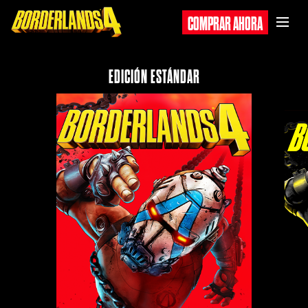
COMPRAR AHORA
EDICIÓN ESTÁNDAR