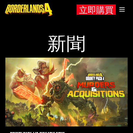
立即購買
新聞