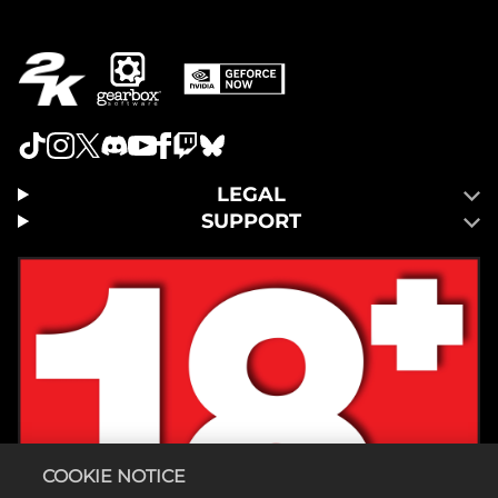
LEGAL
SUPPORT
COOKIE NOTICE