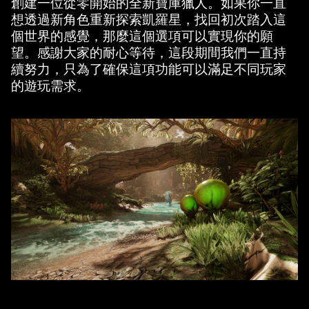
創建一位從零開始的全新寶庫獵人。如果你一直
想透過新角色重新探索凱羅星，找回初次踏入這
個世界的感覺，那麼這個選項可以實現你的願
望。感謝大家的耐心等待，這段期間我們一直持
續努力，只為了確保這項功能可以滿足不同玩家
的遊玩需求。