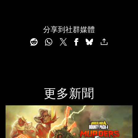
分享到社群媒體
更多新聞