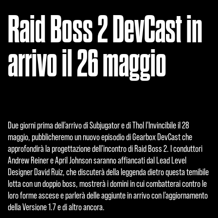
Raid Boss 2 DevCast in
arrivo il 26 maggio
Due giorni prima dell'arrivo di Subjugator e di Thol l'Invincibile il 28
maggio, pubblicheremo un nuovo episodio di Gearbox DevCast che
approfondirà la progettazione dell'incontro di Raid Boss 2. I conduttori
Andrew Reiner e April Johnson saranno affiancati dal Lead Level
Designer David Ruiz, che discuterà della leggenda dietro questa temibile
lotta con un doppio boss, mostrerà i domini in cui combatterai contro le
loro forme ascese e parlerà delle aggiunte in arrivo con l'aggiornamento
della Versione 1.7 e di altro ancora.