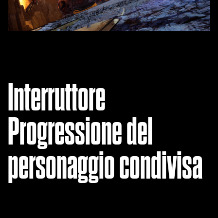
Interruttore
Progressione del
personaggio condivisa