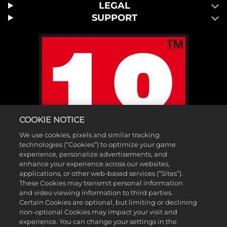
LEGAL
SUPPORT
COOKIE NOTICE
We use cookies, pixels and similar tracking
technologies (“Cookies”) to optimize your game
experience, personalize advertisements, and
enhance your experience across our websites,
applications, or other web-based services (“Sites”).
These Cookies may transmit personal information
and video viewing information to third parties.
Certain Cookies are optional, but limiting or declining
non-optional Cookies may impact your visit and
experience. You can change your settings in the