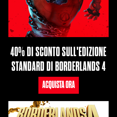
40% DI SCONTO SULL'EDIZIONE
STANDARD DI BORDERLANDS 4
ACQUISTA ORA