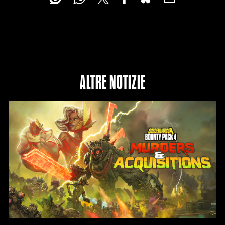
ALTRE NOTIZIE