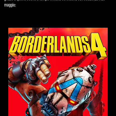
maggio: