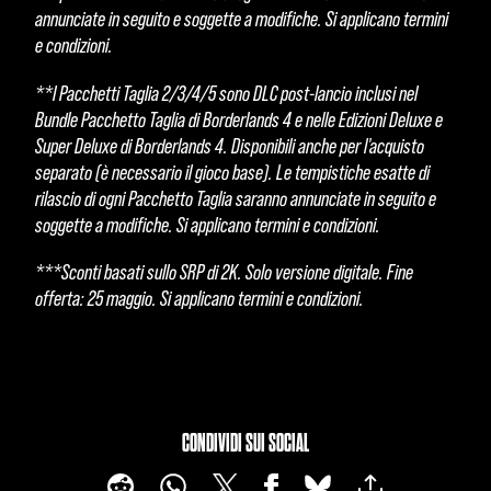
annunciate in seguito e soggette a modifiche. Si applicano termini
e condizioni.
**I Pacchetti Taglia 2/3/4/5 sono DLC post-lancio inclusi nel
Bundle Pacchetto Taglia di Borderlands 4 e nelle Edizioni Deluxe e
Super Deluxe di Borderlands 4. Disponibili anche per l'acquisto
separato (è necessario il gioco base). Le tempistiche esatte di
rilascio di ogni Pacchetto Taglia saranno annunciate in seguito e
soggette a modifiche. Si applicano termini e condizioni.
***Sconti basati sullo SRP di 2K. Solo versione digitale. Fine
offerta: 25 maggio. Si applicano termini e condizioni.
CONDIVIDI SUI SOCIAL