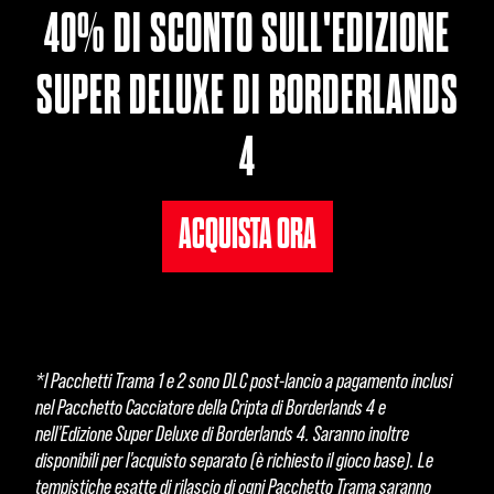
40% DI SCONTO SULL'EDIZIONE
SUPER DELUXE DI BORDERLANDS
4
ACQUISTA ORA
*I Pacchetti Trama 1 e 2 sono DLC post-lancio a pagamento inclusi
nel Pacchetto Cacciatore della Cripta di Borderlands 4 e
nell'Edizione Super Deluxe di Borderlands 4. Saranno inoltre
disponibili per l'acquisto separato (è richiesto il gioco base). Le
tempistiche esatte di rilascio di ogni Pacchetto Trama saranno