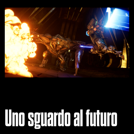
Uno sguardo al futuro