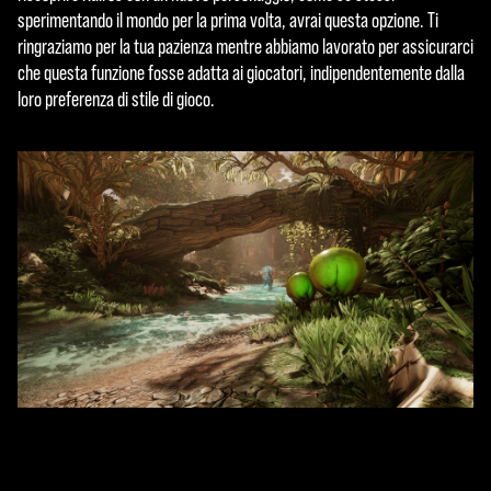
sperimentando il mondo per la prima volta, avrai questa opzione. Ti
ringraziamo per la tua pazienza mentre abbiamo lavorato per assicurarci
che questa funzione fosse adatta ai giocatori, indipendentemente dalla
loro preferenza di stile di gioco.