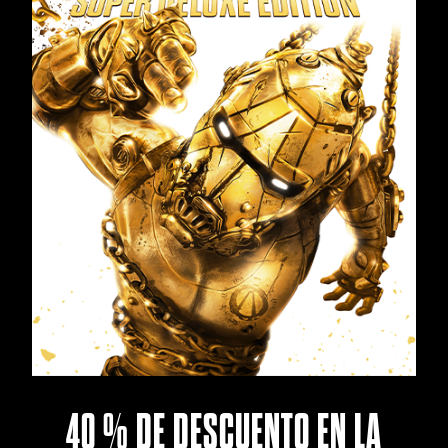
40 % DE DESCUENTO EN LA