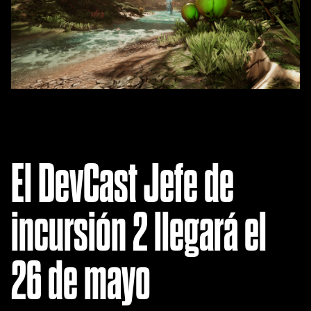
El DevCast Jefe de
incursión 2 llegará el
26 de mayo