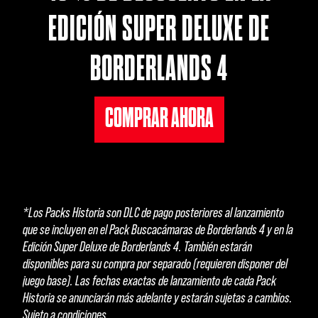
EDICIÓN SUPER DELUXE DE
BORDERLANDS 4
COMPRAR AHORA
*Los Packs Historia son DLC de pago posteriores al lanzamiento
que se incluyen en el Pack Buscacámaras de Borderlands 4 y en la
Edición Super Deluxe de Borderlands 4. También estarán
disponibles para su compra por separado (requieren disponer del
juego base). Las fechas exactas de lanzamiento de cada Pack
Historia se anunciarán más adelante y estarán sujetas a cambios.
Sujeto a condiciones.