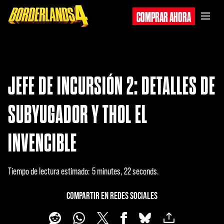
COMPRAR AHORA
JEFE DE INCURSIÓN 2: DETALLES DE
SUBYUGADOR Y THOL EL
INVENCIBLE
Tiempo de lectura estimado
5 minutes, 22 seconds
COMPARTIR EN REDES SOCIALES