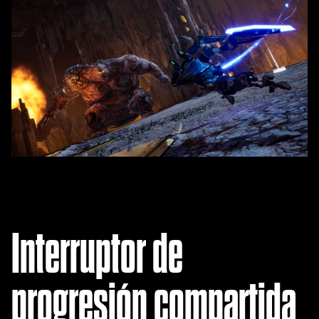
Interruptor de
progresión compartida