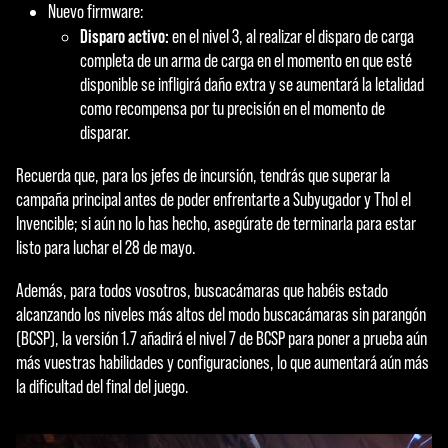
Nuevo firmware:
Disparo activo:
en el nivel 3, al realizar el disparo de carga
completa de un arma de carga en el momento en que esté
disponible se infligirá daño extra y se aumentará la letalidad
como recompensa por tu precisión en el momento de
disparar.
Recuerda que, para los jefes de incursión, tendrás que superar la
campaña principal antes de poder enfrentarte a Subyugador y Thol el
Invencible; si aún no lo has hecho, asegúrate de terminarla para estar
listo para luchar el 28 de mayo.
Además, para todos vosotros, buscacámaras que habéis estado
alcanzando los niveles más altos del modo buscacámaras sin parangón
(BCSP), la versión 1.7 añadirá el nivel 7 de BCSP para poner a prueba aún
más vuestras habilidades y configuraciones, lo que aumentará aún más
la dificultad del final del juego.