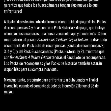
garantiza que todos los buscacámaras tengan algo nuevo a lo que
enfrentarse!
A finales de este año, introduciremos el contenido de pago de los Packs
de recompensas 4 y 5, así como el Pack Historia 2 de pago, que incluye
un nuevo buscacámaras, una nueva zona del mapa y mucho más. Como
recordatorio, al poseer
Borderlands 4 Edición Super Deluxe
tendrás todo
el contenido del Pack Lote de recompensas (Packs de recompensas 2,
3, 4 y 5) y del Pack Buscacámaras (Packs Historia 1 y 2), mientras que
con
Borderlands 4 Deluxe Edition
tendrás el Pack Lote de recompensas.
Los Packs de recompensas y los Packs de historias también estarán
disponibles para su compra individual.
Mientras tanto, prepárate para enfrentarte a Subyugador y Thol el
Invencible cuando el combate de Jefe de incursión 2 llegue el 28 de
mayo.