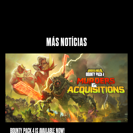
MÁS NOTÍCIAS
BOUNTY PACK 4 IS AVAILABLE NOW!