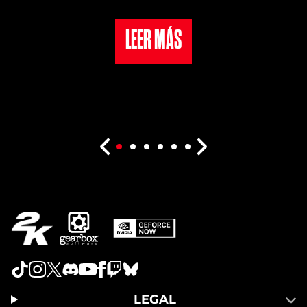
LEER MÁS
LEGAL