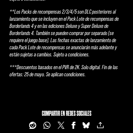
**Los Packs de recompensas 2/3/4/5 son DLC posteriores al
lanzamiento que se incluyen en el Pack Lote de recompensas de
Borderlands 4 y en las ediciones Deluxe y Super Deluxe de
Borderlands 4. También se pueden comprar por separado (se
requiere el juego base). Las fechas exactas de lanzamiento de
cada Pack Lote de recompensas se anunciarán más adelante y
están sujetas a cambios. Sujeto a condiciones.
***Descuentos basados en el PVR de 2K. Solo digital. Fin de las
ofertas: 25 de mayo. Se aplican condiciones.
COMPARTIR EN REDES SOCIALES