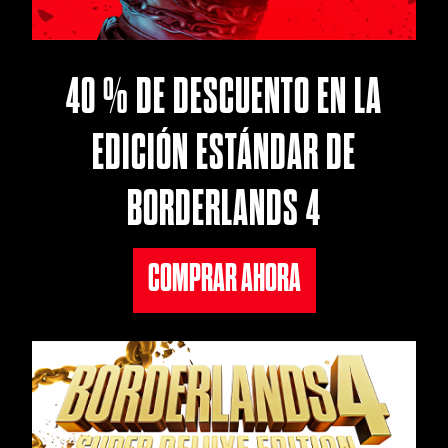
40 % DE DESCUENTO EN LA
EDICIÓN ESTÁNDAR DE
BORDERLANDS 4
COMPRAR AHORA