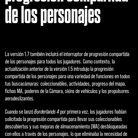
de los personajes
La versión 1.7 también incluirá el interruptor de progresión compartida
de los personajes para todos los jugadores. Como contexto, la
actualización anterior de la versión 1.5 introdujo la progresión
compartida de los personajes para una variedad de funciones en todos
tus buscacámaras: coleccionables, actividades, progreso del mapa,
fichas MA, poderes de la Cámara, skins de vehículos y los propulsores
aerodeslizantes.
Cuando se lanzó
Borderlands 4
por primera vez, los jugadores habían
solicitado la progresión compartida para llevar sus coleccionables
descubiertos y sus mejoras de almacenamiento (MA) desbloqueadas
con ellos a través de los personajes, lo que eliminaba la necesidad de