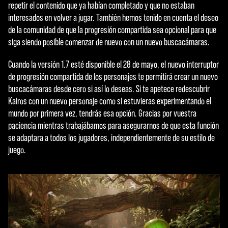
repetir el contenido que ya habían completado y que no estaban
interesados en volver a jugar. También hemos tenido en cuenta el deseo
de la comunidad de que la progresión compartida sea opcional para que
siga siendo posible comenzar de nuevo con un nuevo buscacámaras.
Cuando la versión 1.7 esté disponible el 28 de mayo, el nuevo interruptor
de progresión compartida de los personajes te permitirá crear un nuevo
buscacámaras desde cero si así lo deseas. Si te apetece redescubrir
Kairos con un nuevo personaje como si estuvieras experimentando el
mundo por primera vez, tendrás esa opción. Gracias por vuestra
paciencia mientras trabajábamos para asegurarnos de que esta función
se adaptara a todos los jugadores, independientemente de su estilo de
juego.