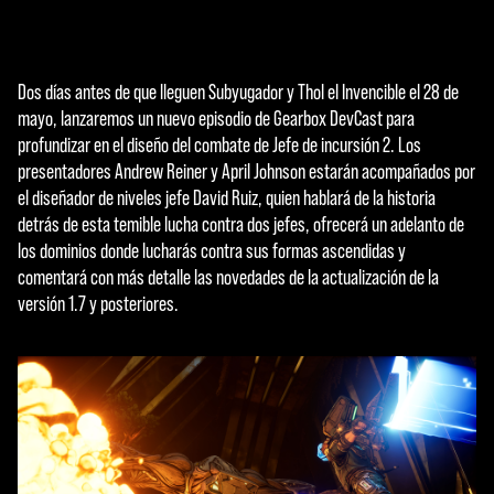
Dos días antes de que lleguen Subyugador y Thol el Invencible el 28 de
mayo, lanzaremos un nuevo episodio de Gearbox DevCast para
profundizar en el diseño del combate de Jefe de incursión 2. Los
presentadores Andrew Reiner y April Johnson estarán acompañados por
el diseñador de niveles jefe David Ruiz, quien hablará de la historia
detrás de esta temible lucha contra dos jefes, ofrecerá un adelanto de
los dominios donde lucharás contra sus formas ascendidas y
comentará con más detalle las novedades de la actualización de la
versión 1.7 y posteriores.