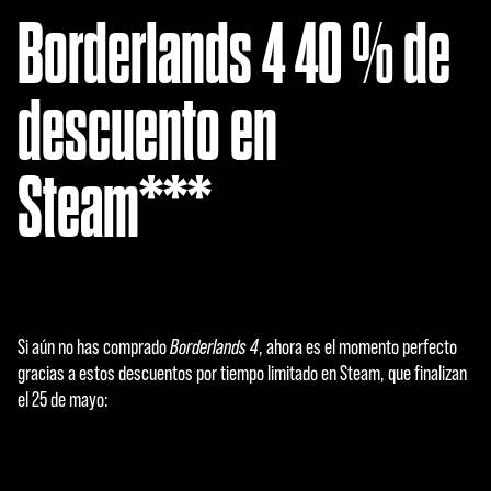
Borderlands 4 40 % de
descuento en
Steam***
Si aún no has comprado
Borderlands 4
, ahora es el momento perfecto
gracias a estos descuentos por tiempo limitado en Steam, que finalizan
el 25 de mayo: