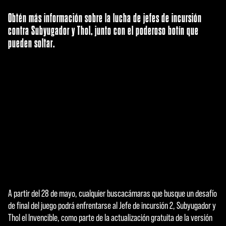
Obtén más información sobre la lucha de jefes de incursión
contra Subyugador y Thol, junto con el poderoso botín que
pueden soltar.
A partir del 28 de mayo, cualquier buscacámaras que busque un desafío
A
de final del juego podrá enfrentarse al Jefe de incursión 2, Subyugador y
c
Thol el Invencible, como parte de la actualización gratuita de la versión