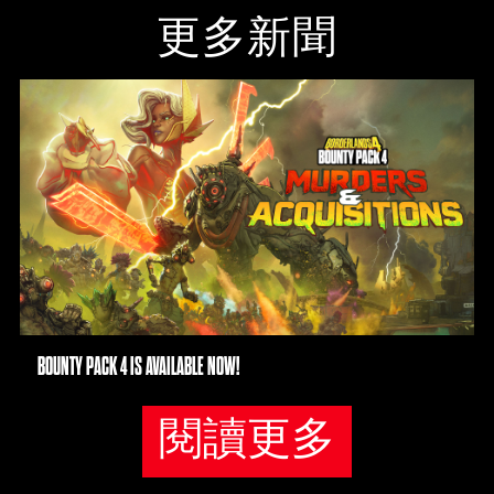
更多新聞
BOUNTY PACK 4 IS AVAILABLE NOW!
閱讀更多