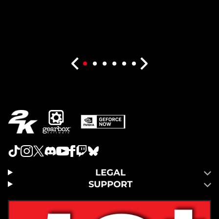
LEGAL
SUPPORT