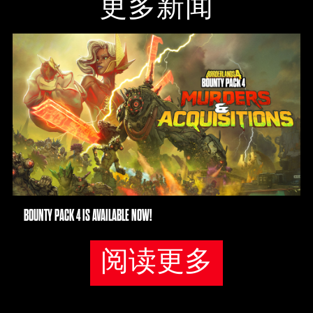
更多新闻
BOUNTY PACK 4 IS AVAILABLE NOW!
阅读更多