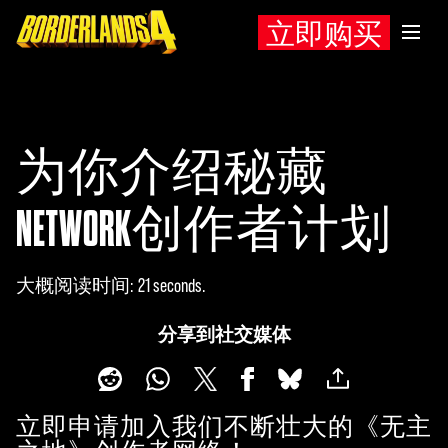
立即购买
为你介绍秘藏
NETWORK创作者计划
大概阅读时间
21 seconds
分享到社交媒体
立即申请加入我们不断壮大的《无主