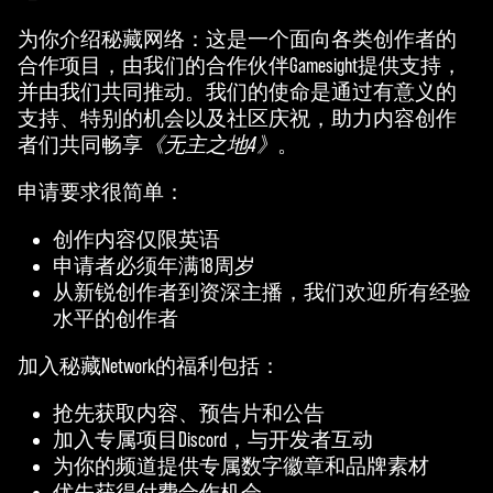
为你介绍秘藏网络：这是一个面向各类创作者的
合作项目，由我们的合作伙伴Gamesight提供支持，
并由我们共同推动。我们的使命是通过有意义的
支持、特别的机会以及社区庆祝，助力内容创作
者们共同畅享
《无主之地4》
。
申请要求很简单：
创作内容仅限英语
申请者必须年满18周岁
从新锐创作者到资深主播，我们欢迎所有经验
水平的创作者
加入秘藏Network的福利包括：
抢先获取内容、预告片和公告
加入专属项目Discord，与开发者互动
为你的频道提供专属数字徽章和品牌素材
优先获得付费合作机会