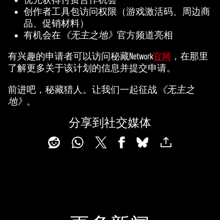
创作者工具包访问权限（游戏激活码、周边商
品、促销材料）
有机会在
《无主之地》
官方频道亮相
有兴趣的申请者可以访问秘藏Network
，在那里
官网
了解更多关于该计划的信息并提交申请。
前进吧，秘藏猎人。让我们一起征战
《无主之
地》
。
分享到社交媒体