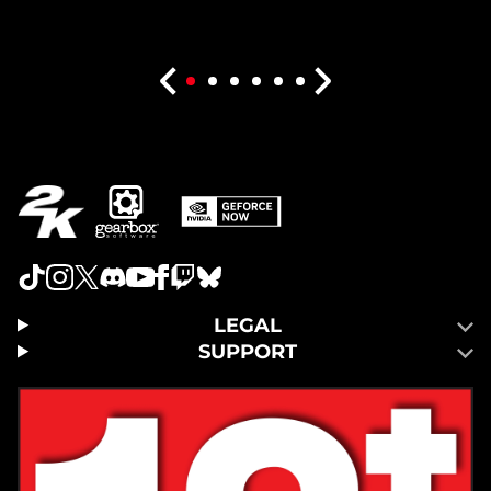
LEGAL
SUPPORT