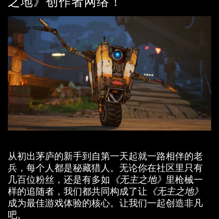
之地》创作者网络！
从初出茅庐的新手到自第一天起就一路相伴的老
兵，每个人都是秘藏猎人。无论你在社区里只有
几百位粉丝，还是有多如
《无主之地》
里枪械一
样的追随者，我们都共同构成了让
《无主之地》
成为最佳游戏体验的核心。让我们一起创造非凡
吧。