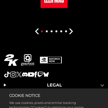
LEGAL
SUPPORT
COOKIE NOTICE
We use cookies, pixels and similar tracking
technologies (“Cookies”) to optimize your game