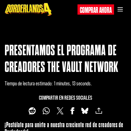
COMPRAR AHORA
PRESENTAMOS EL PROGRAMA DE
CREADORES THE VAULT NETWORK
Tiempo de lectura estimado
1 minutes, 13 seconds
COMPARTIR EN REDES SOCIALES
¡Postúlate para unirte a nuestra creciente red de creadores de