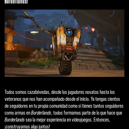
Borderlands!
Todos somos cazabóvedas, desde los jugadores novatos hasta los
veteranos que nos han acompañado desde el inicio. Ya tengas cientos
de seguidores en tu propia comunidad como si tienes tantos seguidores
como armas en
Borderlands
, todos formamos parte de lo que hace que
Borderlands
sea la mejor experiencia en videojuegos. Entonces,
¡construyamos algo juntos!