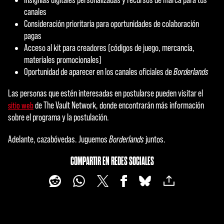
canales
Consideración prioritaria para oportunidades de colaboración
pagas
Acceso al kit para creadores (códigos de juego, mercancía,
materiales promocionales)
Oportunidad de aparecer en los canales oficiales de
Borderlands
Las personas que estén interesadas en postularse pueden visitar el
de The Vault Network, donde encontrarán más información
sitio web
sobre el programa y la postulación.
Adelante, cazabóvedas. Juguemos
Borderlands
juntos.
COMPARTIR EN REDES SOCIALES