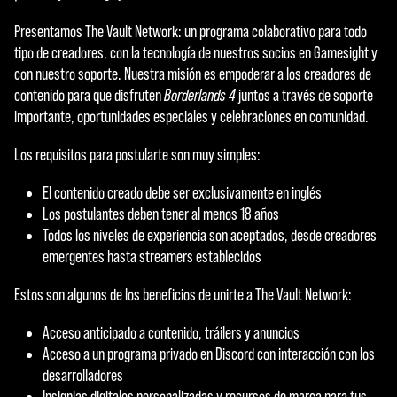
Presentamos The Vault Network: un programa colaborativo para todo
tipo de creadores, con la tecnología de nuestros socios en Gamesight y
con nuestro soporte. Nuestra misión es empoderar a los creadores de
contenido para que disfruten
Borderlands 4
juntos a través de soporte
importante, oportunidades especiales y celebraciones en comunidad.
Los requisitos para postularte son muy simples:
El contenido creado debe ser exclusivamente en inglés
Los postulantes deben tener al menos 18 años
Todos los niveles de experiencia son aceptados, desde creadores
emergentes hasta streamers establecidos
Estos son algunos de los beneficios de unirte a The Vault Network:
Acceso anticipado a contenido, tráilers y anuncios
Acceso a un programa privado en Discord con interacción con los
desarrolladores
Insignias digitales personalizadas y recursos de marca para tus