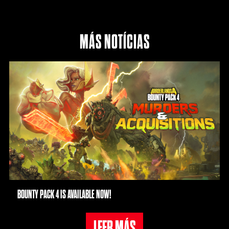
MÁS NOTÍCIAS
BOUNTY PACK 4 IS AVAILABLE NOW!
LEER MÁS