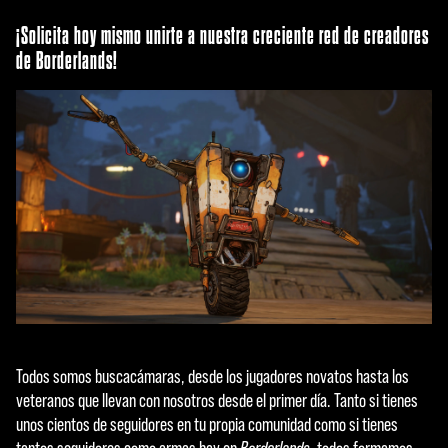
¡Solicita hoy mismo unirte a nuestra creciente red de creadores
de Borderlands!
Todos somos buscacámaras, desde los jugadores novatos hasta los
veteranos que llevan con nosotros desde el primer día. Tanto si tienes
unos cientos de seguidores en tu propia comunidad como si tienes