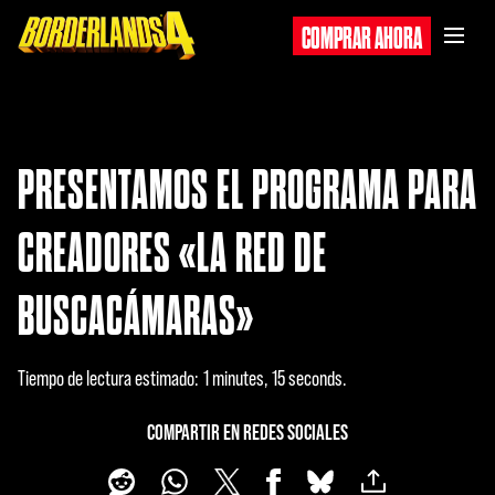
COMPRAR AHORA
PRESENTAMOS EL PROGRAMA PARA
CREADORES «LA RED DE
BUSCACÁMARAS»
Tiempo de lectura estimado
1 minutes, 15 seconds
COMPARTIR EN REDES SOCIALES