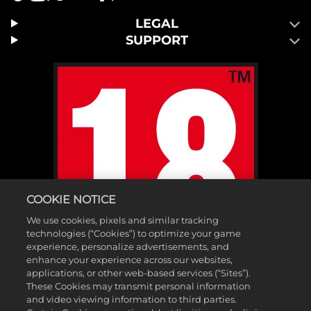
LEGAL
SUPPORT
COOKIE NOTICE
We use cookies, pixels and similar tracking
technologies (“Cookies”) to optimize your game
experience, personalize advertisements, and
enhance your experience across our websites,
applications, or other web-based services (“Sites”).
These Cookies may transmit personal information
and video viewing information to third parties.