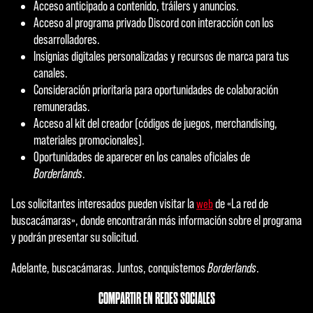
Acceso anticipado a contenido, tráilers y anuncios.
Acceso al programa privado Discord con interacción con los
desarrolladores.
Insignias digitales personalizadas y recursos de marca para tus
canales.
Consideración prioritaria para oportunidades de colaboración
remuneradas.
Acceso al kit del creador (códigos de juegos, merchandising,
materiales promocionales).
Oportunidades de aparecer en los canales oficiales de
Borderlands
.
Los solicitantes interesados pueden visitar la
de «La red de
web
buscacámaras», donde encontrarán más información sobre el programa
y podrán presentar su solicitud.
Adelante, buscacámaras. Juntos, conquistemos
Borderlands
.
COMPARTIR EN REDES SOCIALES