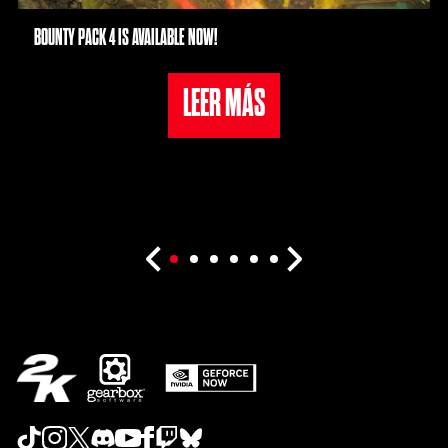
BOUNTY PACK 4 IS AVAILABLE NOW!
LEER MÁS