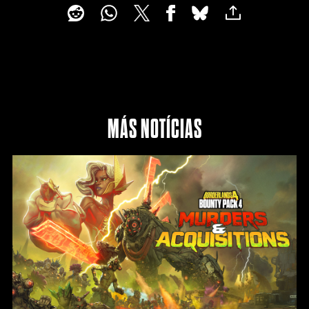
MÁS NOTÍCIAS