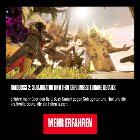
RAIDBOSS 2: SUBJUGATOR UND THOL DER UNBESIEGBARE DETAILS
Erfahre mehr über den Raid-Boss-Kampf gegen Subjugator und Thol und die
kraftvolle Beute, die sie fallen lassen.
MEHR ERFAHREN