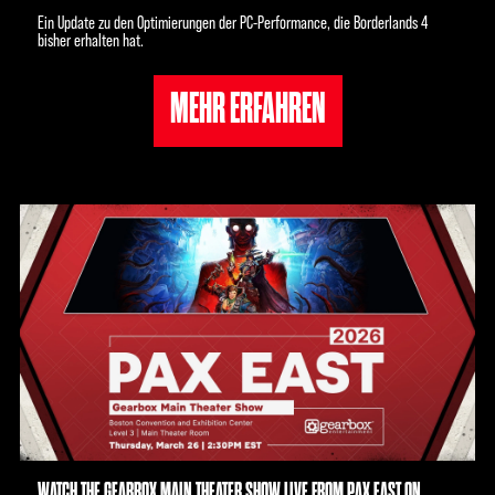
Ein Update zu den Optimierungen der PC-Performance, die Borderlands 4
bisher erhalten hat.
MEHR ERFAHREN
WATCH THE GEARBOX MAIN THEATER SHOW LIVE FROM PAX EAST ON