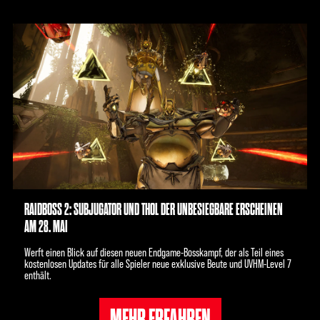
RAIDBOSS 2: SUBJUGATOR UND THOL DER UNBESIEGBARE ERSCHEINEN
AM 28. MAI
Werft einen Blick auf diesen neuen Endgame-Bosskampf, der als Teil eines
kostenlosen Updates für alle Spieler neue exklusive Beute und UVHM-Level 7
enthält.
MEHR ERFAHREN