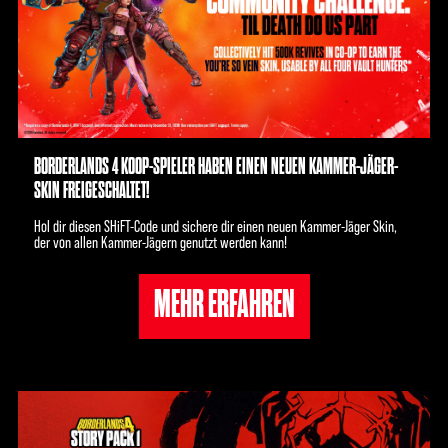
BORDERLANDS 4 KOOP-SPIELER HABEN EINEN NEUEN KAMMER-JÄGER-
SKIN FREIGESCHALTET!
Hol dir diesen SHiFT-Code und sichere dir einen neuen Kammer-Jäger Skin,
der von allen Kammer-Jägern genutzt werden kann!
MEHR ERFAHREN