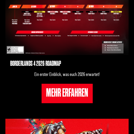
BORDERLANDS 4 2026 ROADMAP
Ein erster Einblick, was euch 2026 erwartet!
MEHR ERFAHREN