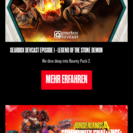
GEARBOX DEVCAST EPISODE 1 - LEGEND OF THE STONE DEMON
We dive deep into Bounty Pack 2.
MEHR ERFAHREN