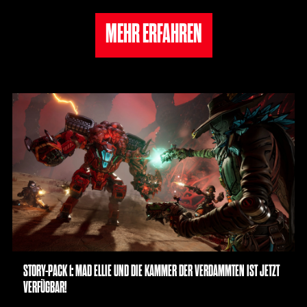
MEHR ERFAHREN
STORY-PACK 1: MAD ELLIE UND DIE KAMMER DER VERDAMMTEN IST JETZT
VERFÜGBAR!