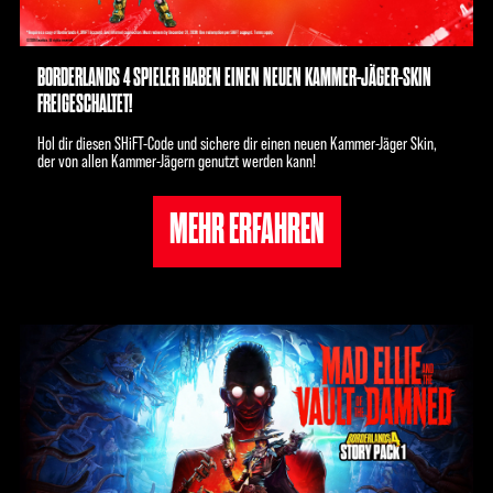
BORDERLANDS 4 SPIELER HABEN EINEN NEUEN KAMMER-JÄGER-SKIN
FREIGESCHALTET!
Hol dir diesen SHiFT-Code und sichere dir einen neuen Kammer-Jäger Skin,
der von allen Kammer-Jägern genutzt werden kann!
MEHR ERFAHREN