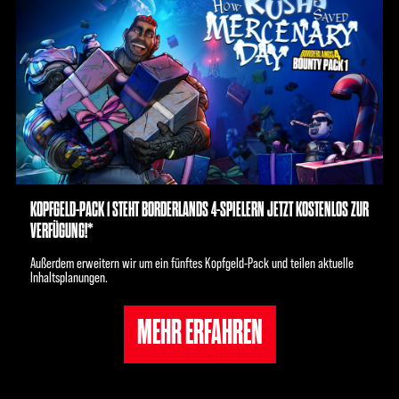
KOPFGELD-PACK 1 STEHT BORDERLANDS 4-SPIELERN JETZT KOSTENLOS ZUR
VERFÜGUNG!*
Außerdem erweitern wir um ein fünftes Kopfgeld-Pack und teilen aktuelle
Inhaltsplanungen.
MEHR ERFAHREN