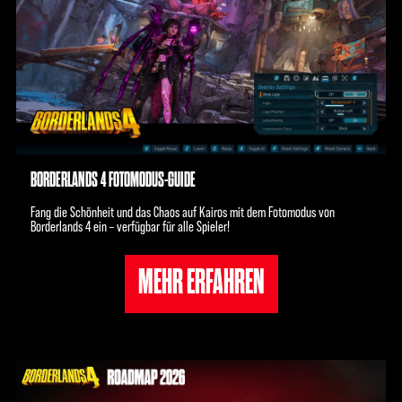
BORDERLANDS 4 FOTOMODUS-GUIDE
Fang die Schönheit und das Chaos auf Kairos mit dem Fotomodus von
Borderlands 4 ein – verfügbar für alle Spieler!
MEHR ERFAHREN