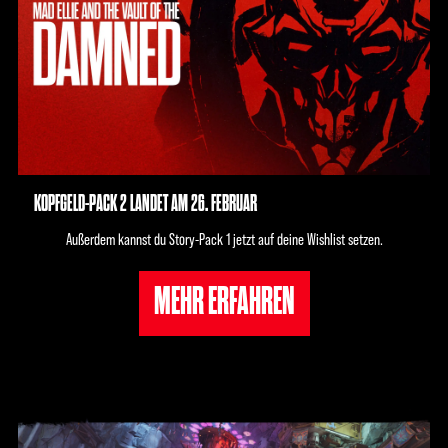
KOPFGELD-PACK 2 LANDET AM 26. FEBRUAR
Außerdem kannst du Story-Pack 1 jetzt auf deine Wishlist setzen.
MEHR ERFAHREN