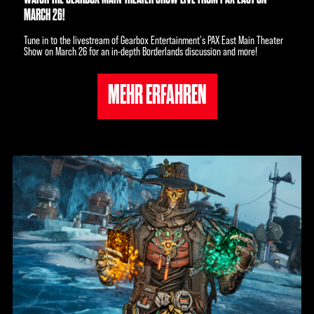
MARCH 26!
Tune in to the livestream of Gearbox Entertainment's PAX East Main Theater
Show on March 26 for an in-depth Borderlands discussion and more!
MEHR ERFAHREN