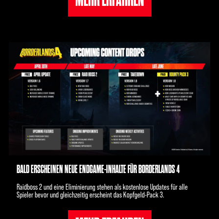
BALD ERSCHEINEN NEUE ENDGAME-INHALTE FÜR BORDERLANDS 4
Raidboss 2 und eine Eliminierung stehen als kostenlose Updates für alle
Spieler bevor und gleichzeitig erscheint das Kopfgeld-Pack 3.