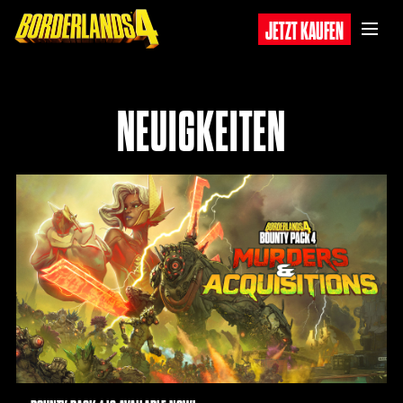
JETZT KAUFEN
NEUIGKEITEN