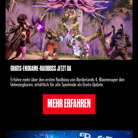
GRATIS-ENDGAME-RAIDBOSS JETZT DA
Erfahre mehr über den ersten Raidboss von Borderlands 4, Bloomreaper den
Unbesiegbaren, erhältlich für alle Spielende als Gratis-Update.
MEHR ERFAHREN