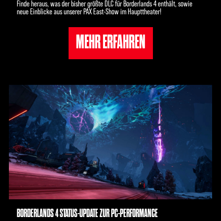
Finde heraus, was der bisher größte DLC für Borderlands 4 enthält, sowie
neue Einblicke aus unserer PAX East-Show im Haupttheater!
MEHR ERFAHREN
BORDERLANDS 4 STATUS-UPDATE ZUR PC-PERFORMANCE