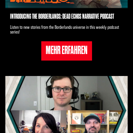
INTRODUCING THE BORDERLANDS: DEAD ECHOS NARRATIVE PODCAST
Listen to new stories from the Borderlands universe in this weekly podcast
series!
MEHR ERFAHREN