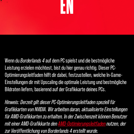
EN
Wenn du
Borderlands 4
auf dem PC spielst und die bestmögliche
Leistung erzielen möchtest, bist du hier genau richtig. Dieser PC-
Optimierungsleitfaden hilft dir dabei, festzustellen, welche In-Game-
Einstellungen dir mit Upscaling die optimale Leistung und bestmögliche
Bildraten liefern, basierend auf der Grafikkarte deines PCs.
Hinweis: Derzeit gilt dieser PC-Optimierungsleitfaden speziell für
Grafikkarten von NVIDIA. Wir arbeiten daran, aktualisierte Einstellungen
für AMD-Grafikkarten zu erhalten. In der Zwischenzeit können Benutzer
mit einer AMD-Grafikkarte den
AMD-Optimierungsleitfaden
nutzen, der
zur Veröffentlichung von Borderlands 4 erstellt wurde.