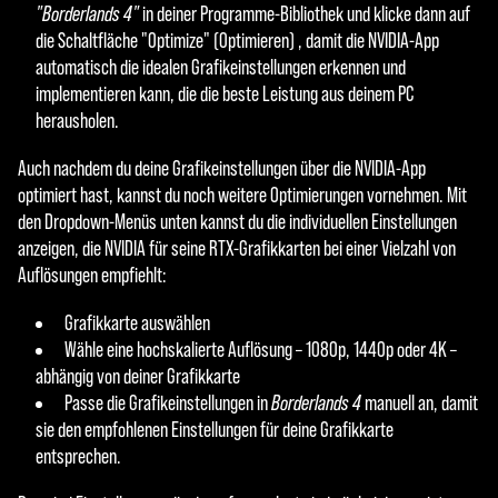
"Borderlands 4"
in deiner Programme-Bibliothek und klicke dann auf
die Schaltfläche "Optimize" (Optimieren) , damit die NVIDIA-App
automatisch die idealen Grafikeinstellungen erkennen und
implementieren kann, die die beste Leistung aus deinem PC
herausholen.
Auch nachdem du deine Grafikeinstellungen über die NVIDIA-App
optimiert hast, kannst du noch weitere Optimierungen vornehmen. Mit
den Dropdown-Menüs unten kannst du die individuellen Einstellungen
anzeigen, die NVIDIA für seine RTX-Grafikkarten bei einer Vielzahl von
Auflösungen empfiehlt:
Grafikkarte auswählen
Wähle eine hochskalierte Auflösung – 1080p, 1440p oder 4K –
abhängig von deiner Grafikkarte
Passe die Grafikeinstellungen in
Borderlands 4
manuell an, damit
sie den empfohlenen Einstellungen für deine Grafikkarte
entsprechen.