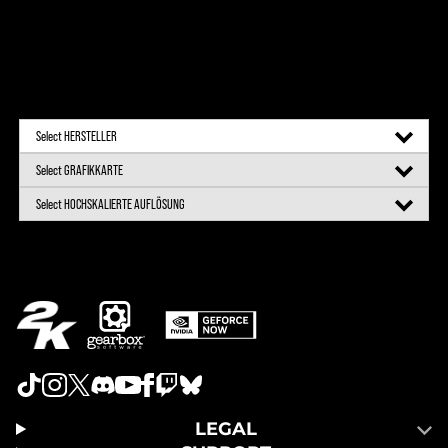
LEGAL