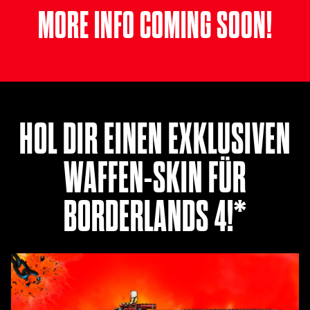
MORE INFO COMING SOON!
HOL DIR EINEN EXKLUSIVEN
WAFFEN-SKIN FÜR
BORDERLANDS 4!*