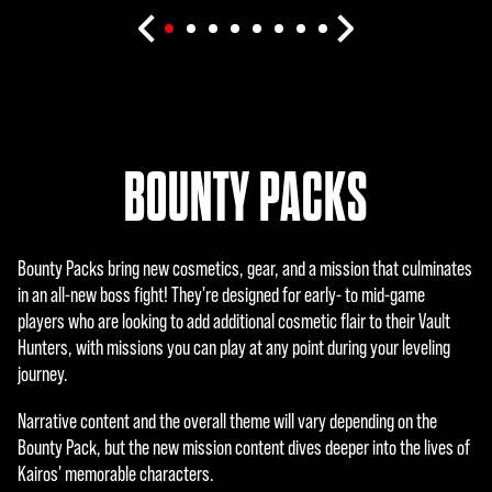
BOUNTY PACKS
Bounty Packs bring new cosmetics, gear, and a mission that culminates
in an all-new boss fight! They're designed for early- to mid-game
players who are looking to add additional cosmetic flair to their Vault
Hunters, with missions you can play at any point during your leveling
journey.
Narrative content and the overall theme will vary depending on the
Bounty Pack, but the new mission content dives deeper into the lives of
Kairos' memorable characters.