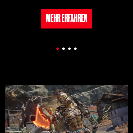
MEHR ERFAHREN