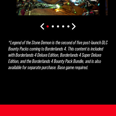
*Legend of the Stone Demon is the second of five post-launch DLC
Bounty Packs coming to Borderlands 4. This content is included
with Borderlands 4 Deluxe Edition, Borderlands 4 Super Deluxe
Edition, and the Borderlands 4 Bounty Pack Bundle, and is also
available for separate purchase. Base game required.