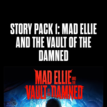
STORY PACK 1: MAD ELLIE
AND THE VAULT OF THE
DAMNED