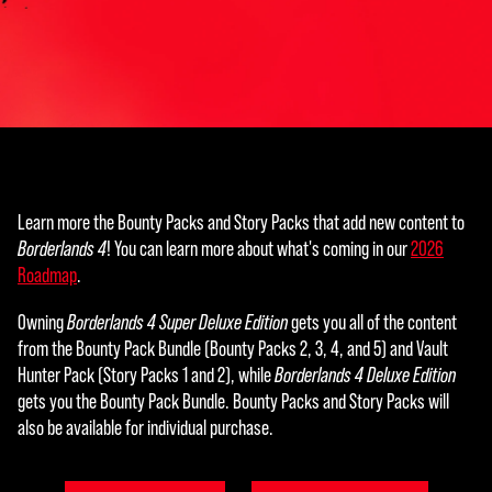
Learn more the Bounty Packs and Story Packs that add new content to
Borderlands 4
! You can learn more about what's coming in our
2026
Roadmap
.
Owning
Borderlands 4 Super Deluxe Edition
gets you all of the content
from the Bounty Pack Bundle (Bounty Packs 2, 3, 4, and 5) and Vault
Hunter Pack (Story Packs 1 and 2), while
Borderlands 4 Deluxe Edition
gets you the Bounty Pack Bundle. Bounty Packs and Story Packs will
also be available for individual purchase.