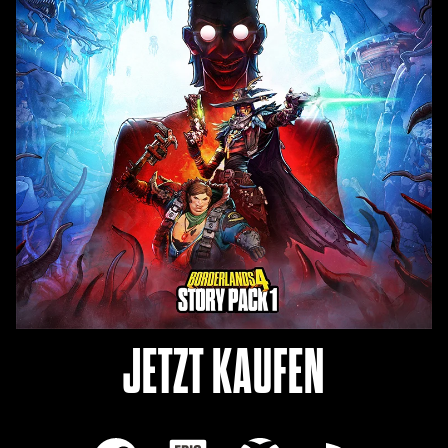
JETZT KAUFEN