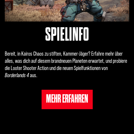
SPIELINFO
Bereit, in Kairos Chaos zu stiften, Kammer-Jäger? Erfahre mehr über
alles, was dich auf diesem brandneuen Planeten erwartet, und probiere
die Looter Shooter Action und die neuen Spielfunktionen von
Borderlands 4
aus.
MEHR ERFAHREN