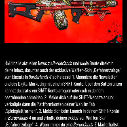
Hol dir alle aktuellen News zu
Borderlands
und coole Beute direkt in
deine Inbox, darunter auch der exklusive Waffen-Skin „Gefahrenzulage“
zum Einsatz in
Borderlands 4
ab Release! 1. Abonniere die Newsletter
und das Digital Marketing mit einem SHiFT-Konto. Über den Button unten
kannst du gratis ein SHiFT-Konto anlegen oder dich in deinem
bestehenden anmelden. 2. Melde dich auf der SHiFT-Website an und
verknüpfe dann die Plattformkonten deiner Wahl im Tab
„Spieleplattformen“. 3. Melde dich beim Launch in deinem SHiFT-Konto
in
Borderlands 4
an und erhalte deinen exklusiven Waffen-Skin
„Gefahrenzulage“! 4. Wann immer du eine
Borderlands
-E-Mail erhältst,