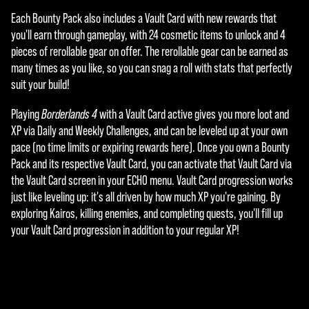
Each Bounty Pack also includes a Vault Card with new rewards that
you'll earn through gameplay, with 24 cosmetic items to unlock and 4
pieces of rerollable gear on offer. The rerollable gear can be earned as
many times as you like, so you can snag a roll with stats that perfectly
suit your build!
Playing
Borderlands 4
with a Vault Card active gives you more loot and
XP via Daily and Weekly Challenges, and can be leveled up at your own
pace (no time limits or expiring rewards here). Once you own a Bounty
Pack and its respective Vault Card, you can activate that Vault Card via
the Vault Card screen in your ECHO menu. Vault Card progression works
just like leveling up: it's all driven by how much XP you're gaining. By
exploring Kairos, killing enemies, and completing quests, you'll fill up
your Vault Card progression in addition to your regular XP!