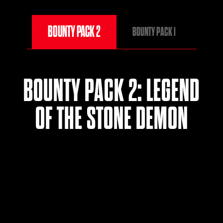
BOUNTY PACK 2
BOUNTY PACK 1
BOUNTY PACK 2: LEGEND
OF THE STONE DEMON