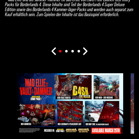
Packs für Borderlands 4. Diese Inhalte sind Teil der Borderlands 4 Super Deluxe
Edition sowie des Borderlands 4 Kammer-Jäger-Packs und werden auch separat zum
Kauf erhältlich sein. Zum Spielen der Inhalte ist das Basisspiel erforderlich.