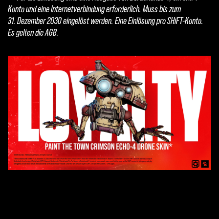
Konto und eine Internetverbindung erforderlich. Muss bis zum
31. Dezember 2030 eingelöst werden. Eine Einlösung pro SHiFT-Konto.
Es gelten die AGB.