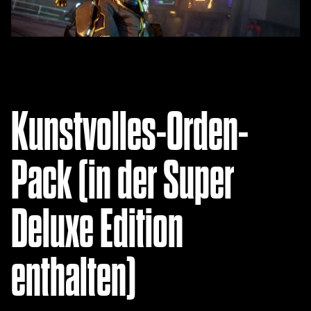
Kunstvolles-Orden-
Pack (in der Super
Deluxe Edition
enthalten)