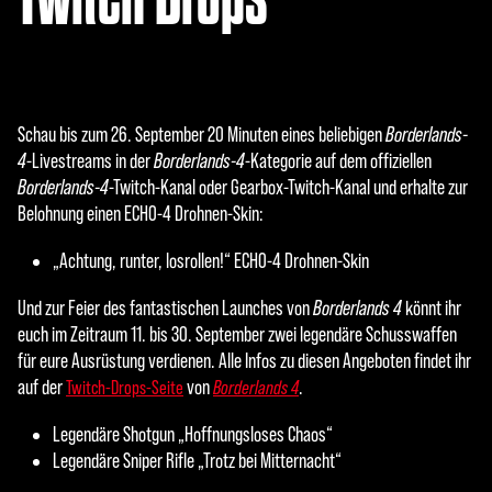
Schau bis zum 26. September 20 Minuten eines beliebigen
Borderlands-
4
-Livestreams in der
Borderlands-4
-Kategorie auf dem offiziellen
Borderlands-4
-Twitch-Kanal oder Gearbox-Twitch-Kanal und erhalte zur
Belohnung einen ECHO-4 Drohnen-Skin:
„Achtung, runter, losrollen!“ ECHO-4 Drohnen-Skin
Und zur Feier des fantastischen Launches von
Borderlands 4
könnt ihr
euch im Zeitraum 11. bis 30. September zwei legendäre Schusswaffen
für eure Ausrüstung verdienen. Alle Infos zu diesen Angeboten findet ihr
auf der
von
.
Twitch-Drops-Seite
Borderlands 4
Legendäre Shotgun „Hoffnungsloses Chaos“
Legendäre Sniper Rifle „Trotz bei Mitternacht“