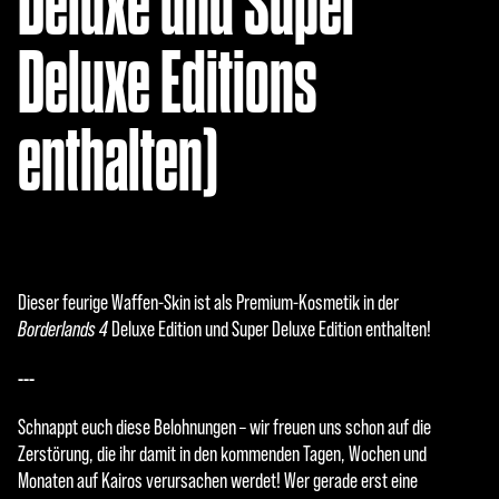
Deluxe und Super
Deluxe Editions
enthalten)
Dieser feurige Waffen-Skin ist als Premium-Kosmetik in der
Borderlands 4
Deluxe Edition und Super Deluxe Edition enthalten!
---
Schnappt euch diese Belohnungen – wir freuen uns schon auf die
Zerstörung, die ihr damit in den kommenden Tagen, Wochen und
Monaten auf Kairos verursachen werdet! Wer gerade erst eine