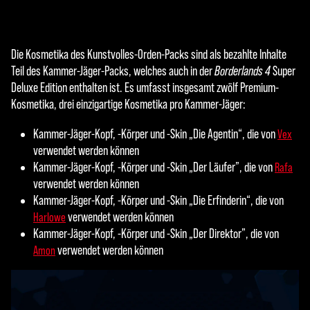
Die Kosmetika des Kunstvolles-Orden-Packs sind als bezahlte Inhalte
Teil des Kammer-Jäger-Packs, welches auch in der
Borderlands 4
Super
Deluxe Edition enthalten ist. Es umfasst insgesamt zwölf Premium-
Kosmetika, drei einzigartige Kosmetika pro Kammer-Jäger:
Kammer-Jäger-Kopf, -Körper und -Skin „Die Agentin“, die von
Vex
verwendet werden können
Kammer-Jäger-Kopf, -Körper und -Skin „Der Läufer”, die von
Rafa
verwendet werden können
Kammer-Jäger-Kopf, -Körper und -Skin „Die Erfinderin“, die von
verwendet werden können
Harlowe
Kammer-Jäger-Kopf, -Körper und -Skin „Der Direktor”, die von
verwendet werden können
Amon