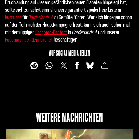
Bruchlandung auf diesem gefährlichen neuen Planeten hingelegt hat,
sollte sich zunächst einmal unsere garantiert spoilerfreie Liste an
für
zu Gemüte führen. Wer sich hingegen schon
Kurztipps
Borderlands 4
auf den Teil nach der Hauptkampagne freut, kann sich auch schon mal
mit dem üppigen
in
Borderlands 4
und unserer
Endgame-Content
beschäftigen!
Roadmap nach dem Launch
AUF SOCIAL MEDIA TEILEN
WEITERE NACHRICHTEN