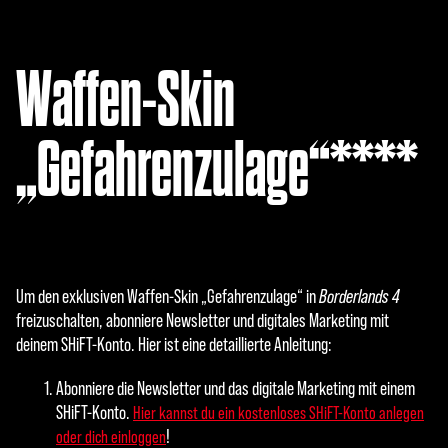
Waffen-Skin
„Gefahrenzulage“****
Um den exklusiven Waffen-Skin „Gefahrenzulage“ in
Borderlands 4
freizuschalten, abonniere Newsletter und digitales Marketing mit
deinem SHiFT-Konto. Hier ist eine detaillierte Anleitung:
Abonniere die Newsletter und das digitale Marketing mit einem
SHiFT-Konto.
Hier kannst du ein kostenloses SHiFT-Konto anlegen
!
oder dich einloggen