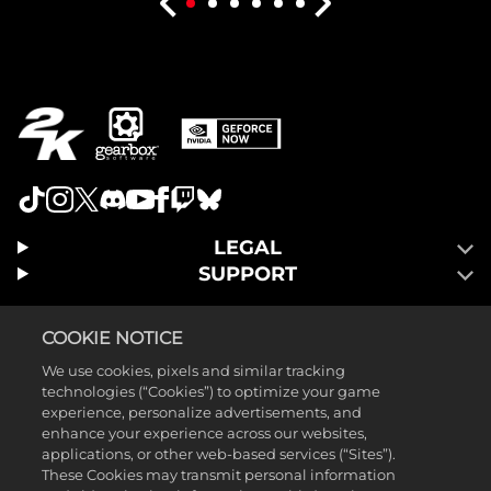
LEGAL
SUPPORT
COOKIE NOTICE
We use cookies, pixels and similar tracking
technologies (“Cookies”) to optimize your game
experience, personalize advertisements, and
enhance your experience across our websites,
applications, or other web-based services (“Sites”).
These Cookies may transmit personal information