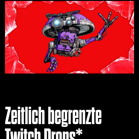
Zeitlich begrenzte
Twitch Drops*