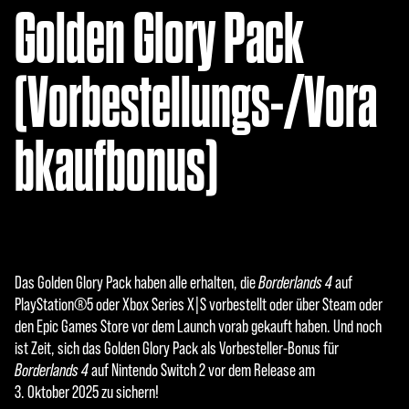
Golden Glory Pack
(Vorbestellungs-/Vora
bkaufbonus)
Das Golden Glory Pack haben alle erhalten, die
Borderlands 4
auf
PlayStation®5 oder Xbox Series X|S vorbestellt oder über Steam oder
den Epic Games Store vor dem Launch vorab gekauft haben. Und noch
ist Zeit, sich das Golden Glory Pack als Vorbesteller-Bonus für
Borderlands 4
auf Nintendo Switch 2 vor dem Release am
3. Oktober 2025 zu sichern!