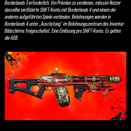
Borderlands 3 erforderlich. Um Prämien zu verdienen, müssen Nutzer
dasselbe verifizierte SHiFT-Konto mit Borderlands 4 und einem der
anderen aufgeführten Spiele verbinden. Belohnungen werden in
Borderlands 4 unter „Ausrüstung“ im Belohnungszentrum des Inventar-
Bildschirms freigeschaltet. Eine Einlösung pro SHiFT-Konto. Es gelten
die AGB.