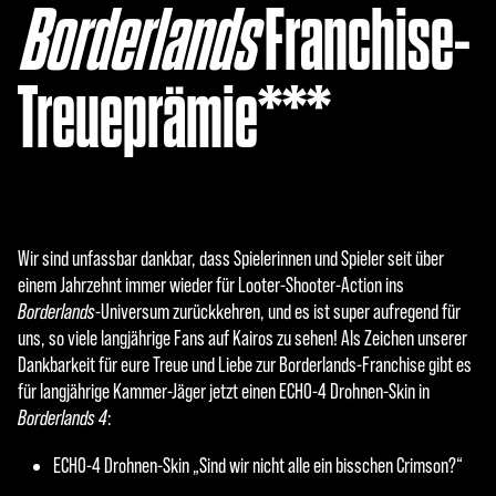
Borderlands
Franchise-
Treueprämie***
Wir sind unfassbar dankbar, dass Spielerinnen und Spieler seit über
einem Jahrzehnt immer wieder für Looter-Shooter-Action ins
Borderlands
-Universum zurückkehren, und es ist super aufregend für
uns, so viele langjährige Fans auf Kairos zu sehen! Als Zeichen unserer
Dankbarkeit für eure Treue und Liebe zur Borderlands-Franchise gibt es
für langjährige Kammer-Jäger jetzt einen ECHO-4 Drohnen-Skin in
Borderlands 4
:
ECHO-4 Drohnen-Skin „Sind wir nicht alle ein bisschen Crimson?“