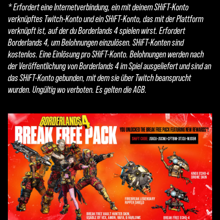
* Erfordert eine Internetverbindung, ein mit deinem SHiFT-Konto
verknüpftes Twitch-Konto und ein SHiFT-Konto, das mit der Plattform
verknüpft ist, auf der du Borderlands 4 spielen wirst. Erfordert
Borderlands 4, um Belohnungen einzulösen. SHiFT-Konten sind
kostenlos. Eine Einlösung pro SHiFT-Konto. Belohnungen werden nach
der Veröffentlichung von Borderlands 4 im Spiel ausgeliefert und sind an
das SHiFT-Konto gebunden, mit dem sie über Twitch beansprucht
wurden. Ungültig wo verboten. Es gelten die AGB.