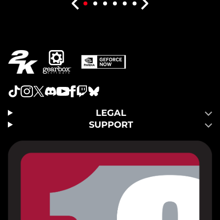
LEGAL
SUPPORT