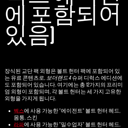
에 포함되어
있음)
장식된 교단 팩 외형은 볼트 헌터 팩에 포함되어 있
는 유료 콘텐츠로,
보더랜드 4
슈퍼 디럭스 에디션에
도 포함되어 있습니다. 여기에는 총 12가지의 프리미
엄 외형이 포함되며, 각 볼트 헌터는 세 가지 고유한
외형을 가지게 됩니다.
에 사용 가능한 "에이전트" 볼트 헌터 헤드,
벡스
몸통, 스킨
에 사용 가능한 "밀수업자" 볼트 헌터 헤드,
라파