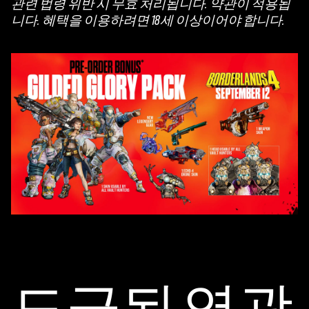
관련 법령 위반 시 무효 처리됩니다. 약관이 적용됩
니다. 혜택을 이용하려면 18세 이상이어야 합니다.