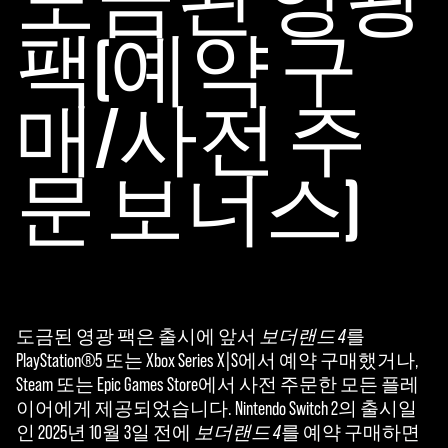
도금된 영광
팩(예약 구
매/사전 주
문 보너스)
도금된 영광 팩은 출시에 앞서
보더랜드 4
를
PlayStation®5 또는 Xbox Series X|S에서 예약 구매했거나,
Steam 또는 Epic Games Store에서 사전 주문한 모든 플레
이어에게 제공되었습니다. Nintendo Switch 2의 출시일
인 2025년 10월 3일 전에
보더랜드 4
를 예약 구매하면