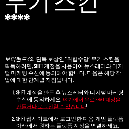
무기 스킨
****
보더랜드 4
의 단독 보상인 "위험수당" 무기 스킨을
획득하려면, SHiFT 계정을 사용하여 뉴스레터와 디지
털 마케팅 수신에 동의해야 합니다. 다음은 해당 작
업에 대한 단계별 지침입니다.
SHiFT 계정을 만든 후 뉴스레터와 디지털 마케팅
수신에 동의하세요.
여기에서 무료 SHiFT 계정을
!
만들거나 로그인할 수 있습니다
SHiFT 웹사이트에서 로그인한 다음 '게임 플랫폼'
아래에서 원하는 플랫폼 계정을 연결하세요.