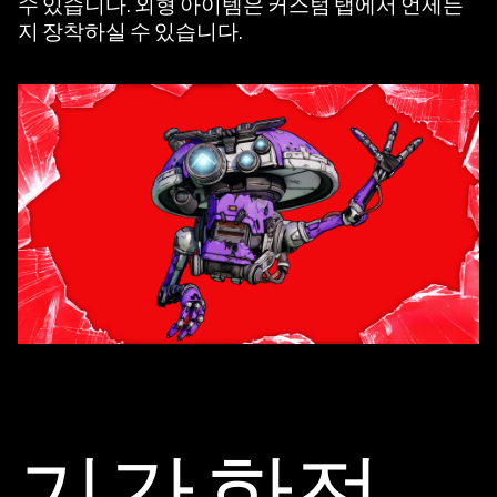
수 있습니다. 외형 아이템은 커스텀 탭에서 언제든
지 장착하실 수 있습니다.
기간 한정