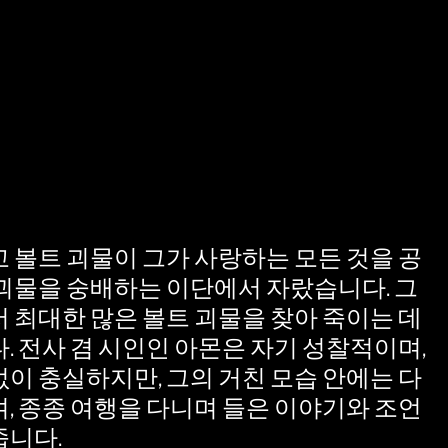
 볼트 괴물이 그가 사랑하는 모든 것을 공
괴물을 숭배하는 이단에서 자랐습니다. 그
 최대한 많은 볼트 괴물을 찾아 죽이는 데
. 전사 겸 시인인 아몬은 자기 성찰적이며,
이 충실하지만, 그의 거친 모습 안에는 다
, 종종 여행을 다니며 들은 이야기와 조언
줍니다.