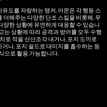
유도를 자랑하는 탱커, 아몬은 각 행동 스
 더해주는 다양한 단조 스킬을 비롯해, 무
다양한 상황에 유연하게 대응할 수 있습니
기고는 상황에 따라 공격과 방어를 모두 수행
망치로 적을 산산조각 내거나, 포지 도끼로
거나, 포지 쉴드로 대미지를 흡수하는 등
방식으로 활용 가능합니다.