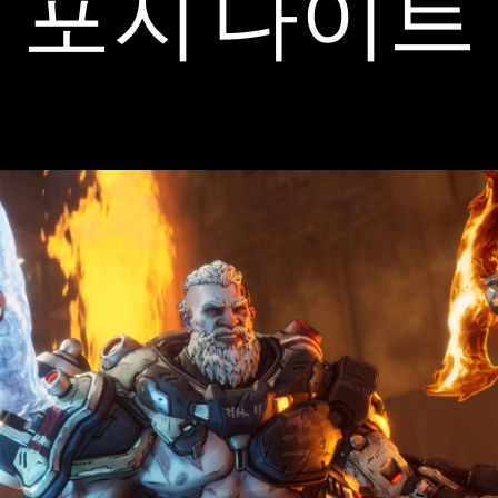
포지 나이트