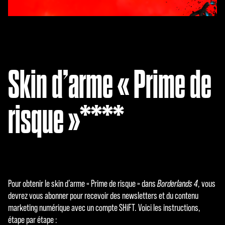
Skin d’arme « Prime de
risque »****
Pour obtenir le skin d’arme « Prime de risque » dans
Borderlands 4
, vous
devrez vous abonner pour recevoir des newsletters et du contenu
marketing numérique avec un compte SHiFT. Voici les instructions,
étape par étape :