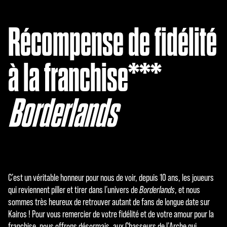
Récompense de fidélité
à la franchise***
Borderlands
C’est un véritable honneur pour nous de voir, depuis 10 ans, les joueurs
qui reviennent piller et tirer dans l’univers de
Borderlands
, et nous
sommes très heureux de retrouver autant de fans de longue date sur
Kairos ! Pour vous remercier de votre fidélité et de votre amour pour la
franchise, nous offrons désormais, aux Chasseurs de l’Arche qui