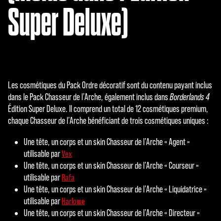
Super Deluxe)
Les cosmétiques du Pack Ordre décoratif sont du contenu payant inclus
dans le Pack Chasseur de l’Arche, également inclus dans
Borderlands 4
Édition Super Deluxe. Il comprend un total de 12 cosmétiques premium,
chaque Chasseur de l’Arche bénéficiant de trois cosmétiques uniques :
Une tête, un corps et un skin Chasseur de l’Arche « Agent »
utilisable par
Vex
Une tête, un corps et un skin Chasseur de l’Arche « Courseur »
utilisable par
Rafa
Une tête, un corps et un skin Chasseur de l’Arche « Liquidatrice »
utilisable par
Harlowe
Une tête, un corps et un skin Chasseur de l’Arche « Directeur »