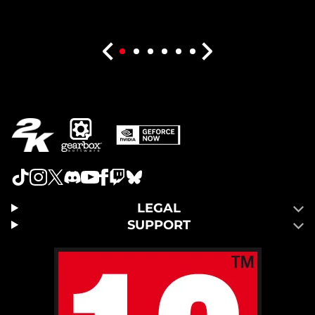
LEGAL
SUPPORT