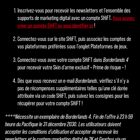
Inscrivez-vous pour recevoir les newsletters et l’ensemble des
supports de marketing digital avec un compte SHiFT.
Vous pouvez
!
créer un compte SHiFT ou vous identifier ici
Connectez-vous sur le site SHiFT, puis associez les comptes de
vos plateformes préférées sous l’onglet Plateformes de jeux.
Connectez-vous avec votre compte SHiFT dans
Borderlands 4
pour recevoir votre Skin d’arme exclusif « Prime de risque » !
Dès que vous recevez un e-mail
Borderlands
, vérifiez s’il n’y a
pas de récompenses supplémentaires telles qu’une clé dorée
attribuée via un code SHiFT, puis suivez les consignes pour les
récupérer pour votre compte SHiFT !
****Nécessite un exemplaire de Borderlands 4. Fin de l’offre à 23 h 59
heure du Pacifique le 31 décembre 2030. Les utilisateurs doivent
accepter les conditions d’utilisation et accepter de recevoir les
newsletters et le contenu marketing digital de 2K et Gearbox via un