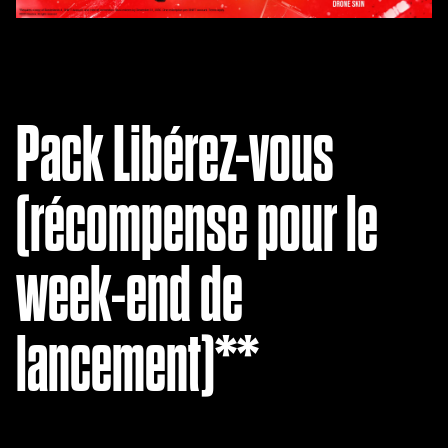
Pack Libérez-vous
(récompense pour le
week-end de
lancement)**