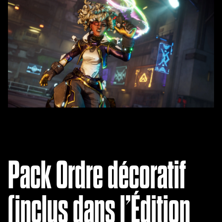
Pack Ordre décoratif
(inclus dans l’Édition