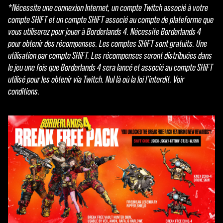
*Nécessite une connexion Internet, un compte Twitch associé à votre
compte SHiFT et un compte SHiFT associé au compte de plateforme que
vous utiliserez pour jouer à Borderlands 4. Nécessite Borderlands 4
pour obtenir des récompenses. Les comptes SHiFT sont gratuits. Une
utilisation par compte SHiFT. Les récompenses seront distribuées dans
le jeu une fois que Borderlands 4 sera lancé et associé au compte SHiFT
utilisé pour les obtenir via Twitch. Nul là où la loi l’interdit. Voir
conditions.