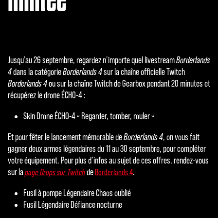
Jusqu’au 26 septembre, regardez n’importe quel livestream
Borderlands
4
dans la catégorie
Borderlands 4
sur la chaîne officielle Twitch
Borderlands 4
ou sur la chaîne Twitch de Gearbox pendant 20 minutes et
récupérez le drone ÉCHO-4 :
Skin Drone ÉCHO-4 « Regarder, tomber, rouler »
Et pour fêter le lancement mémorable de
Borderlands 4
, on vous fait
gagner deux armes légendaires du 11 au 30 septembre, pour compléter
votre équipement. Pour plus d’infos au sujet de ces offres, rendez-vous
sur la
de
.
page Drops sur Twitch
Borderlands 4
Fusil à pompe Légendaire Chaos oublié
Fusil Légendaire Défiance nocturne