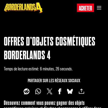
ACHETER
OFFRES D’OBJETS COSMÉTIQUES
BORDERLANDS 4
Temps de lecture estimé
6 minutes, 26 seconds
PARTAGER SUR LES RÉSEAUX SOCIAUX
Découvrez comment vous pouvez gagner des objets