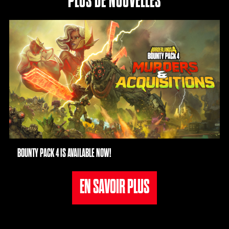
PLUS DE NOUVELLES
BOUNTY PACK 4 IS AVAILABLE NOW!
EN SAVOIR PLUS