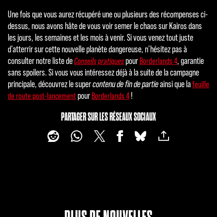
Une fois que vous aurez récupéré une ou plusieurs des récompenses ci-
dessus, nous avons hâte de vous voir semer le chaos sur Kairos dans
les jours, les semaines et les mois à venir. Si vous venez tout juste
d’atterrir sur cette nouvelle planète dangereuse, n’hésitez pas à
consulter notre liste de
pour
, garantie
Conseils pratiques
Borderlands 4
sans spoilers. Si vous vous intéressez déjà à la suite de la campagne
principale, découvrez le super
contenu de fin de partie
ainsi que la
feuille
pour
!
de route post-lancement
Borderlands 4
PARTAGER SUR LES RÉSEAUX SOCIAUX