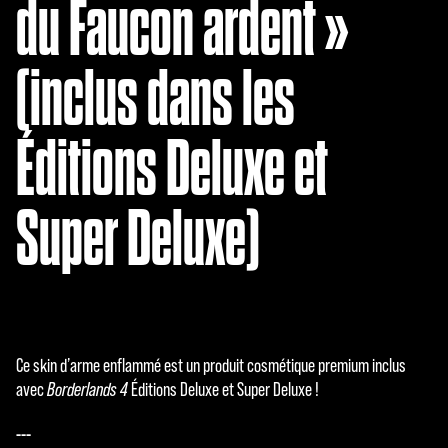
du Faucon ardent »
(inclus dans les
Éditions Deluxe et
Super Deluxe)
Ce skin d’arme enflammé est un produit cosmétique premium inclus
avec
Borderlands 4
Éditions Deluxe et Super Deluxe !
---