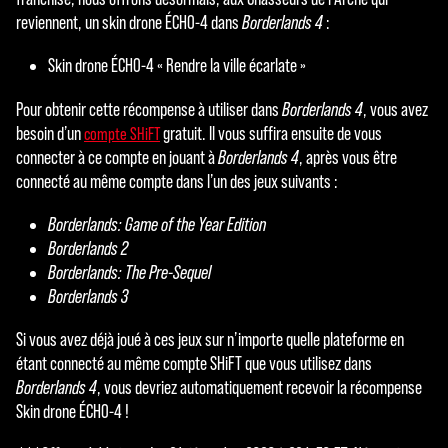
reviennent, un skin drone ÉCHO-4 dans
Borderlands 4
:
Skin drone ÉCHO-4 « Rendre la ville écarlate »
Pour obtenir cette récompense à utiliser dans
Borderlands 4
, vous avez
besoin d’un
gratuit. Il vous suffira ensuite de vous
compte SHiFT
connecter à ce compte en jouant à
Borderlands 4
, après vous être
connecté au même compte dans l’un des jeux suivants :
Borderlands: Game of the Year Edition
Borderlands 2
Borderlands: The Pre-Sequel
Borderlands 3
Si vous avez déjà joué à ces jeux sur n’importe quelle plateforme en
étant connecté au même compte SHiFT que vous utilisez dans
Borderlands 4
, vous devriez automatiquement recevoir la récompense
Skin drone ÉCHO-4 !