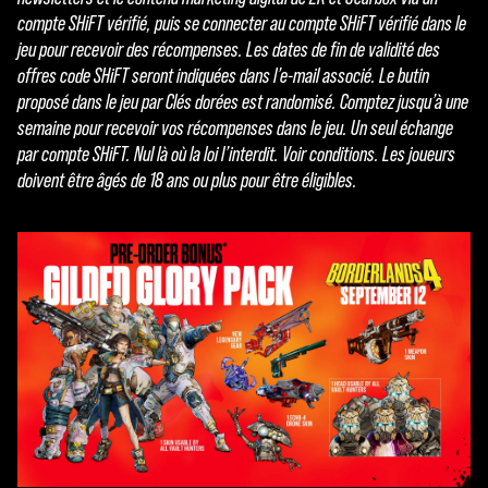
compte SHiFT vérifié, puis se connecter au compte SHiFT vérifié dans le
jeu pour recevoir des récompenses. Les dates de fin de validité des
offres code SHiFT seront indiquées dans l’e-mail associé. Le butin
proposé dans le jeu par Clés dorées est randomisé. Comptez jusqu’à une
semaine pour recevoir vos récompenses dans le jeu. Un seul échange
par compte SHiFT. Nul là où la loi l’interdit. Voir conditions. Les joueurs
doivent être âgés de 18 ans ou plus pour être éligibles.