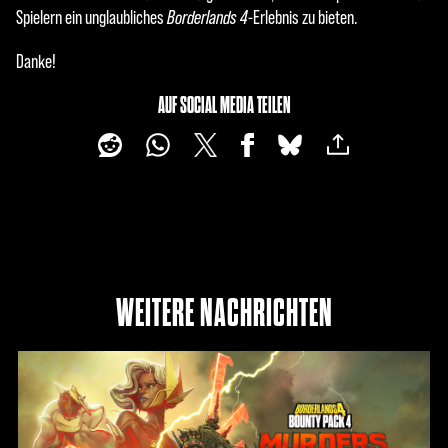
Spielern ein unglaubliches
Borderlands 4
-Erlebnis zu bieten.
Danke!
AUF SOCIAL MEDIA TEILEN
WEITERE NACHRICHTEN