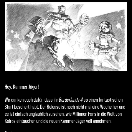
Hey, Kammer-Jäger!
Wir danken euch dafür, dass ihr
Borderlands 4
so einen fantastischen
Start beschert habt. Der Release ist noch nicht mal eine Woche her und
es ist einfach unglaublich zu sehen, wie Millionen Fans in die Welt von
Kairos eintauchen und die neuen Kammer-Jäger voll annehmen.