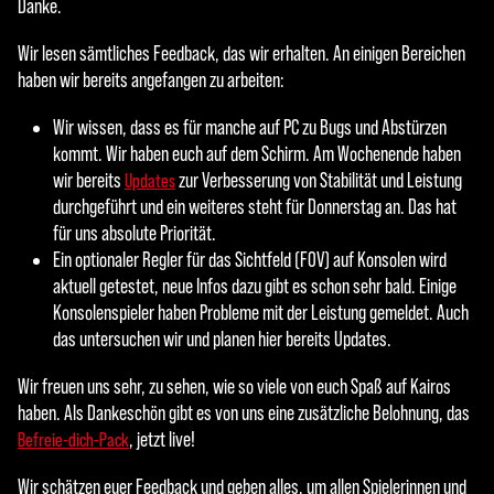
Danke.
Wir lesen sämtliches Feedback, das wir erhalten. An einigen Bereichen
haben wir bereits angefangen zu arbeiten:
Wir wissen, dass es für manche auf PC zu Bugs und Abstürzen
kommt. Wir haben euch auf dem Schirm. Am Wochenende haben
wir bereits
zur Verbesserung von Stabilität und Leistung
Updates
durchgeführt und ein weiteres steht für Donnerstag an. Das hat
für uns absolute Priorität.
Ein optionaler Regler für das Sichtfeld (FOV) auf Konsolen wird
aktuell getestet, neue Infos dazu gibt es schon sehr bald. Einige
Konsolenspieler haben Probleme mit der Leistung gemeldet. Auch
das untersuchen wir und planen hier bereits Updates.
Wir freuen uns sehr, zu sehen, wie so viele von euch Spaß auf Kairos
haben. Als Dankeschön gibt es von uns eine zusätzliche Belohnung, das
, jetzt live!
Befreie-dich-Pack
Wir schätzen euer Feedback und geben alles, um allen Spielerinnen und