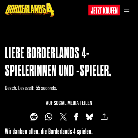
JETZT KAUFEN
LIEBE BORDERLANDS 4-
SPIELERINNEN UND -SPIELER,
Gesch. Lesezeit
55 seconds
AUF SOCIAL MEDIA TEILEN
Wir danken allen, die Borderlands 4 spielen.