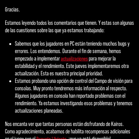
Gracias.
Estamos leyendo todos los comentarios que tienen. Y estas son algunas
de las cuestiones sobre las que ya estamos trabajando:
Sabemos que los jugadores en PC están teniendo muchos bugs y
errores. Los entendemos. Durante el fin de semana, hemos
empezado a implementar
para mejorar la
actualizaciones
estabilidad y el rendimiento. Este jueves implementaremos otra
actualización. Esta es nuestra principal prioridad.
Estamos probando una opción de control del Campo de visión para
consolas. Muy pronto tendremos más información al respecto.
Algunos jugadores en consola han reportado problemas con el
rendimiento. Ya estamos investigando esos problemas y tenemos
actualizaciones planeadas.
Nos encanta ver que tantas personas están disfrutando de Kairos.
Como agradecimiento, acabamos de habilita recompensas adicionales
en el juego con el
, ¡que ya está disponible!