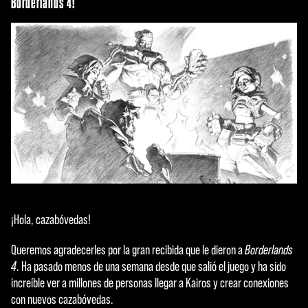
Borderlands 4!
¡Hola, cazabóvedas!
Queremos agradecerles por la gran recibida que le dieron a
Borderlands
4
. Ha pasado menos de una semana desde que salió el juego y ha sido
increíble ver a millones de personas llegar a Kairos y crear conexiones
con nuevos cazabóvedas.