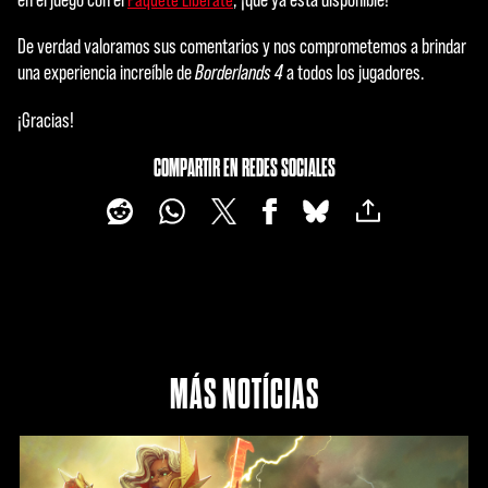
Paquete Libérate
De verdad valoramos sus comentarios y nos comprometemos a brindar
una experiencia increíble de
Borderlands 4
a todos los jugadores.
¡Gracias!
COMPARTIR EN REDES SOCIALES
MÁS NOTÍCIAS