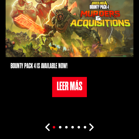
BOUNTY PACK 4 IS AVAILABLE NOW!
LEER MÁS