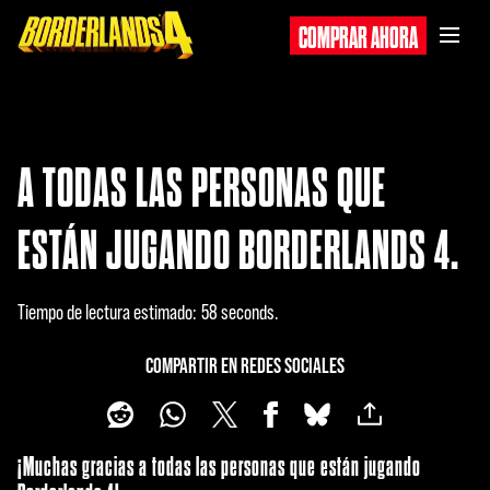
COMPRAR AHORA
A TODAS LAS PERSONAS QUE
ESTÁN JUGANDO BORDERLANDS 4.
Tiempo de lectura estimado
58 seconds
COMPARTIR EN REDES SOCIALES
¡Muchas gracias a todas las personas que están jugando