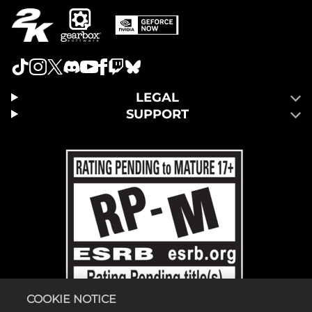
LEGAL
SUPPORT
COOKIE NOTICE