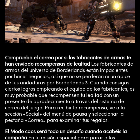
Comprueba el correo por si los fabricantes de armas te
han enviado recompensas de lealtad
Los fabricantes de
armas del universo de Borderlands están impacientes
por hacer negocios, así que no se perderán ni un ápice
de tus andaduras por Borderlands 3. Cuando consigas
ciertos logros empleando el equipo de los fabricantes, es
muy probable que recompensen tu lealtad con un
presente de agradecimiento a través del sistema de
correo del juego. Para recibir la recompensa, ve a la
sección «Social» del menú de pausa y seleccionar la
pestaña «Correo» para examinar tus regalos.
El Modo caos será todo un desafío cuando acabéis la
campaña
En tu misión espacial para parar a los