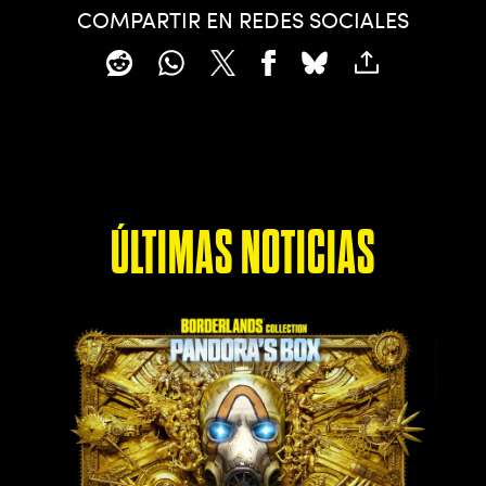
COMPARTIR EN REDES SOCIALES
ÚLTIMAS NOTICIAS