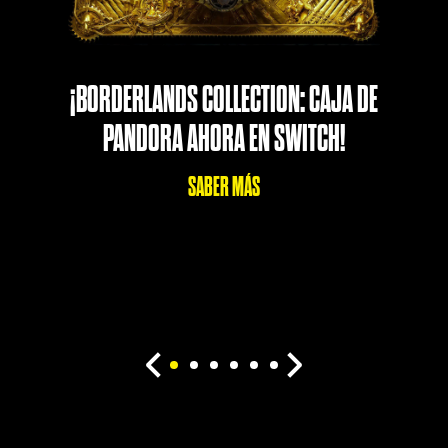
¡BORDERLANDS COLLECTION: CAJA DE
PANDORA AHORA EN SWITCH!
SABER MÁS