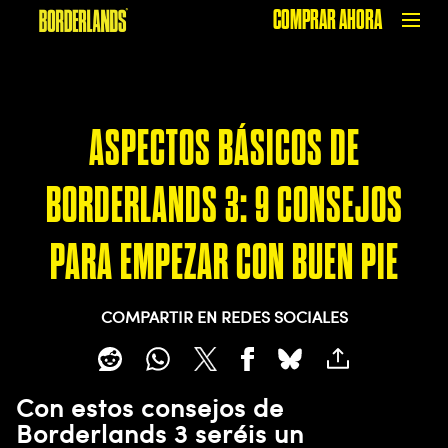
COMPRAR AHORA
ASPECTOS BÁSICOS DE
BORDERLANDS 3: 9 CONSEJOS
PARA EMPEZAR CON BUEN PIE
COMPARTIR EN REDES SOCIALES
Con estos consejos de
Borderlands 3 seréis un