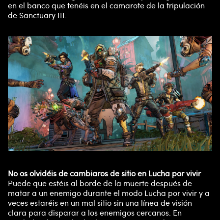
en el banco que tenéis en el camarote de la tripulación
de Sanctuary III.
No os olvidéis de cambiaros de sitio en Lucha por vivir
Puede que estéis al borde de la muerte después de
matar a un enemigo durante el modo Lucha por vivir y a
veces estaréis en un mal sitio sin una línea de visión
clara para disparar a los enemigos cercanos. En