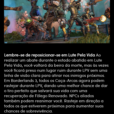
Lembre-se de reposicionar-se em Lute Pela Vida
Ao
realizar um abate durante o estado abatido em Lute
Pela Vida, você voltará da beira da morte, mas às vezes
você ficará preso num lugar ruim durante LPV sem uma
linha de visão clara para atirar nos inimigos próximos.
Em Borderlands 3, todos os Caça-Arcas agora podem
rastejar durante LPV, dando uma melhor chance de dar
o tiro perfeito que salvará sua vida com uma
recuperação de Fôlego Renovado. NPCs aliados
também podem reanimar você. Rasteje em direção a
todos os que estiverem próximos para aumentar suas
chances de sobrevivência.