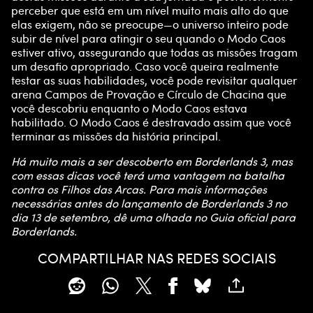
perceber que está em um nível muito mais alto do que
elas exigem, não se preocupe—o universo inteiro pode
subir de nível para atingir o seu quando o Modo Caos
estiver ativo, assegurando que todas as missões tragam
um desafio apropriado. Caso você queira realmente
testar as suas habilidades, você pode revisitar qualquer
arena Campos de Provação e Círculo de Chacina que
você descobriu enquanto o Modo Caos estava
habilitado. O Modo Caos é destravado assim que você
terminar as missões da história principal.
Há muito mais a ser descoberto em Borderlands 3, mas
com essas dicas você terá uma vantagem na batalha
contra os Filhos das Arcas. Para mais informações
necessárias antes do lançamento de Borderlands 3 no
dia 13 de setembro, dê uma olhada no Guia oficial para
Borderlands.
COMPARTILHAR NAS REDES SOCIAIS