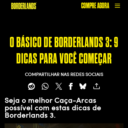
COMPRE AGORA
O BÁSICO DE BORDERLANDS 3: 9
DICAS PARA VOCÊ COMEÇAR
COMPARTILHAR NAS REDES SOCIAIS
Seja o melhor Caça-Arcas
possível com estas dicas de
Borderlands 3.