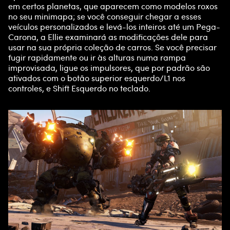
em certos planetas, que aparecem como modelos roxos
no seu minimapa; se você conseguir chegar a esses
veículos personalizados e levá-los inteiros até um Pega-
Carona, a Ellie examinará as modificações dele para
usar na sua própria coleção de carros. Se você precisar
fugir rapidamente ou ir às alturas numa rampa
improvisada, ligue os impulsores, que por padrão são
ativados com o botão superior esquerdo/L1 nos
controles, e Shift Esquerdo no teclado.