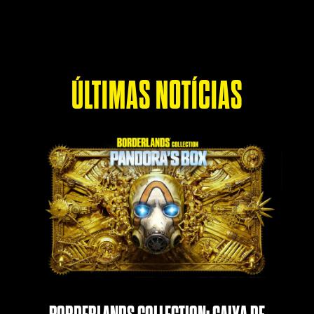
ÚLTIMAS NOTÍCIAS