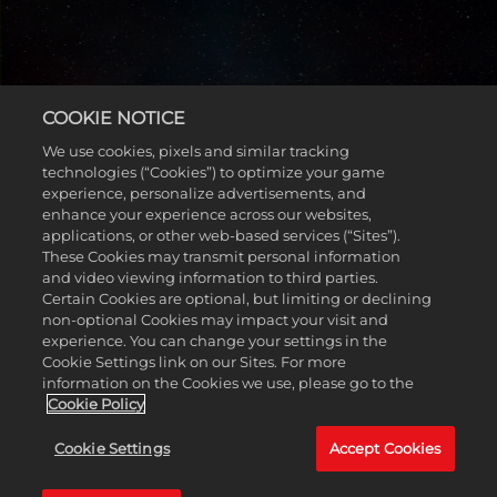
COOKIE NOTICE
We use cookies, pixels and similar tracking
technologies (“Cookies”) to optimize your game
experience, personalize advertisements, and
enhance your experience across our websites,
Accept
applications, or other web-based services (“Sites”).
These Cookies may transmit personal information
and video viewing information to third parties.
& Play
Certain Cookies are optional, but limiting or declining
non-optional Cookies may impact your visit and
experience. You can change your settings in the
Al hacer clic en
Cookie Settings link on our Sites. For more
«Aceptar y
information on the Cookies we use, please go to the
reproducir»,
Cookie Policy
SABER MÁS
aceptas la
política de
Cookie Settings
Accept Cookies
privacidad de
YouTube
y la