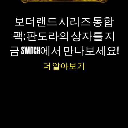
보더랜드 시리즈 통합
팩: 판도라의 상자를 지
금 SWITCH에서 만나보세요!
더 알아보기