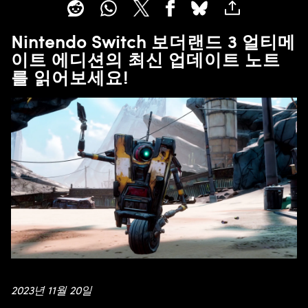
Nintendo Switch 보더랜드 3 얼티메
이트 에디션의 최신 업데이트 노트
를 읽어보세요!
2023년 11월 20일