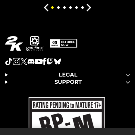
LEGAL
SUPPORT