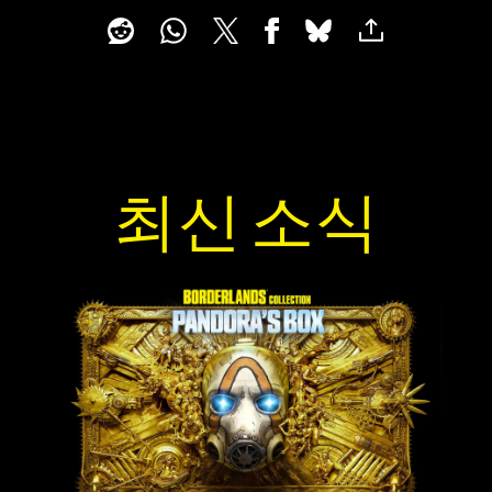
최신 소식