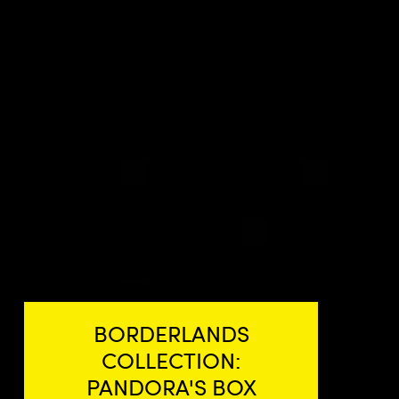
BORDERLANDS
COLLECTION:
PANDORA'S BOX