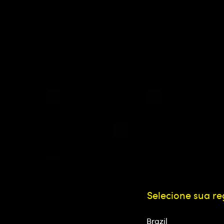
Selecione sua re