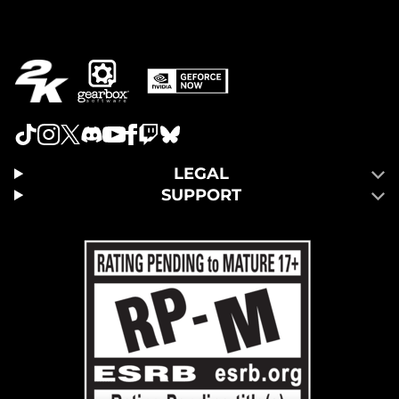
LEGAL
SUPPORT