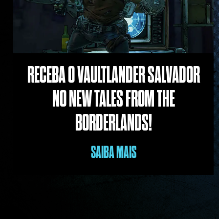
RECEBA O VAULTLANDER SALVADOR
NO NEW TALES FROM THE
BORDERLANDS!
SAIBA MAIS