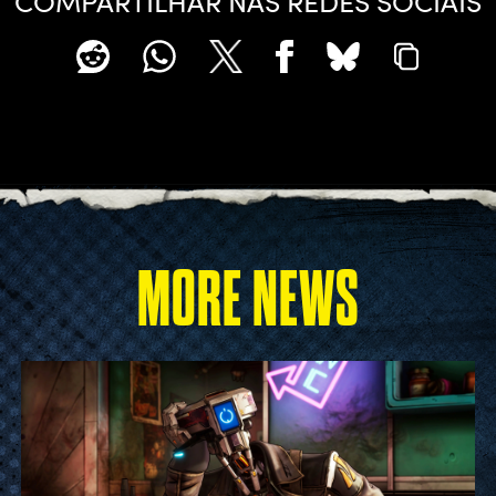
COMPARTILHAR NAS REDES SOCIAIS
MORE NEWS