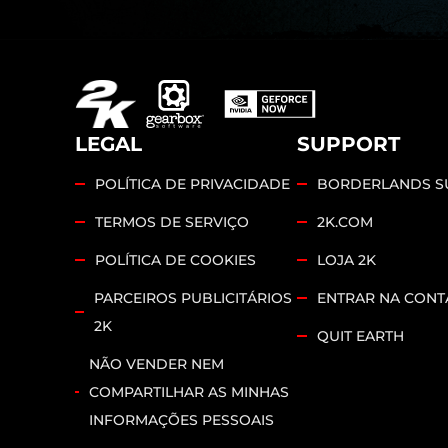
LEGAL
SUPPORT
POLÍTICA DE PRIVACIDADE
BORDERLANDS S
TERMOS DE SERVIÇO
2K.COM
POLÍTICA DE COOKIES
LOJA 2K
PARCEIROS PUBLICITÁRIOS
ENTRAR NA CONT
2K
QUIT EARTH
NÃO VENDER NEM
COMPARTILHAR AS MINHAS
INFORMAÇÕES PESSOAIS