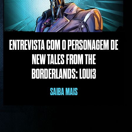
ENTREVISTA COM O PERSONAGEM DE
NEW TALES FROM THE
BORDERLANDS: L0U13
SAIBA MAIS