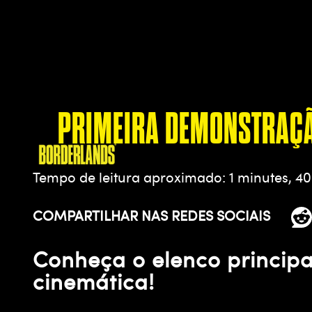
PRIMEIRA DEMONSTRAÇÃ
Tempo de leitura aproximado
1 minutes, 4
COMPARTILHAR NAS REDES SOCIAIS
Conheça o elenco principa
cinemática!