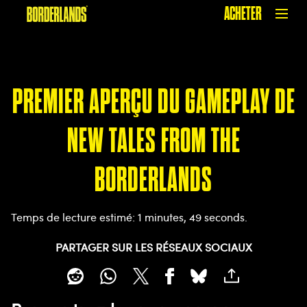
ACHETER
PREMIER APERÇU DU GAMEPLAY DE
NEW TALES FROM THE
BORDERLANDS
Temps de lecture estimé
1 minutes, 49 seconds
PARTAGER SUR LES RÉSEAUX SOCIAUX