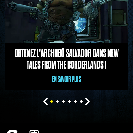
OBTENEZ L'ARCHIIBÔ SALVADOR DANS NEW
TALES FROM THE BORDERLANDS !
EN SAVOIR PLUS