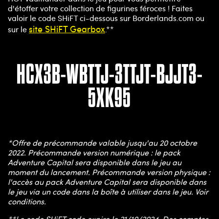
d'étoffer votre collection de figurines féroces ! Faites
valoir le code SHiFT ci-dessous sur Borderlands.com ou
site SHiFT Gearbox
sur le
.**
HCX3B-WBTTJ-3TTJT-BJJT3-
5XK95
*Offre de précommande valable jusqu'au 20 octobre
2022. Précommande version numérique : le pack
Adventure Capital sera disponible dans le jeu au
moment du lancement. Précommande version physique :
l'accès au pack Adventure Capital sera disponible dans
le jeu via un code dans la boîte à utiliser dans le jeu. Voir
conditions.