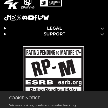
LEGAL
SUPPORT
COOKIE NOTICE
We use cookies, pixels and similar tracking