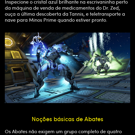
Inspecione o cristal azul brilhante na escrivaninha perto
da máquina de venda de medicamentos do Dr. Zed,
ouça a última descoberta da Tannis, e teletransporte a
nave para Minos Prime quando estiver pronto.
Noções básicas de Abates
Os Abates não exigem um grupo completo de quatro