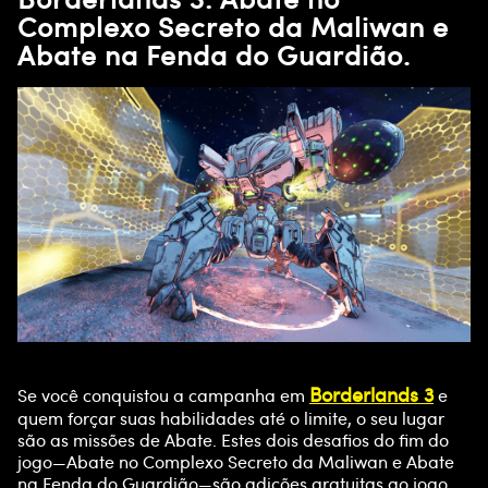
Complexo Secreto da Maliwan e
Abate na Fenda do Guardião.
Borderlands 3
Se você conquistou a campanha em
e
quem forçar suas habilidades até o limite, o seu lugar
são as missões de Abate. Estes dois desafios do fim do
jogo—Abate no Complexo Secreto da Maliwan e Abate
na Fenda do Guardião—são adições gratuitas ao jogo