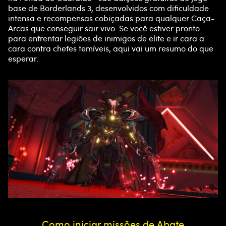
base de Borderlands 3, desenvolvidos com dificuldade
intensa e recompensas cobiçadas para qualquer Caça-
Arcas que conseguir sair vivo. Se você estiver pronto
para enfrentar legiões de inimigos de elite e ir cara a
cara contra chefes temíveis, aqui vai um resumo do que
esperar.
Como iniciar missões de Abate