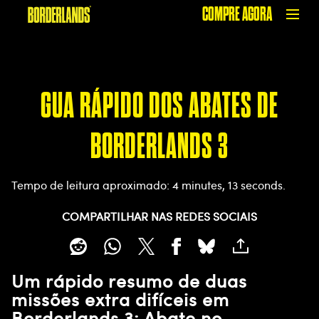
COMPRE AGORA
GUA RÁPIDO DOS ABATES DE
BORDERLANDS 3
Tempo de leitura aproximado
4 minutes, 13 seconds
COMPARTILHAR NAS REDES SOCIAIS
Um rápido resumo de duas
missões extra difíceis em
Borderlands 3: Abate no