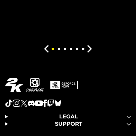
LEGAL
SUPPORT