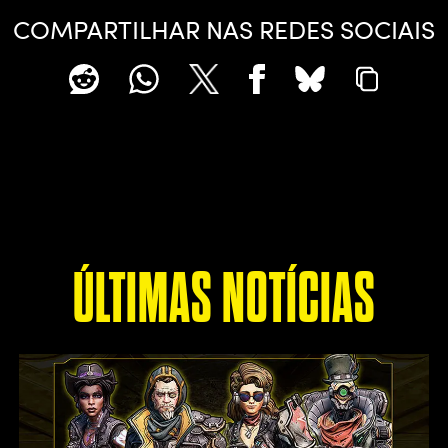
COMPARTILHAR NAS REDES SOCIAIS
ÚLTIMAS NOTÍCIAS