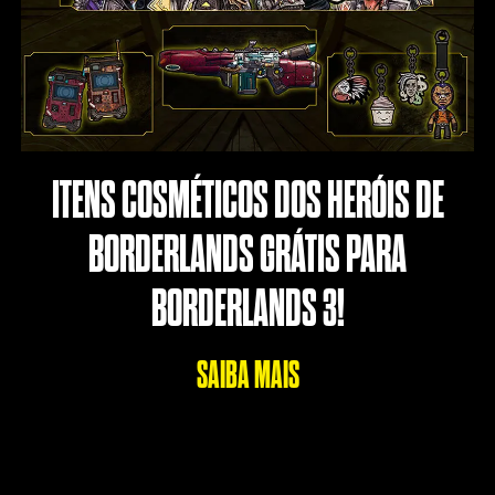
ITENS COSMÉTICOS DOS HERÓIS DE
BORDERLANDS GRÁTIS PARA
BORDERLANDS 3!
SAIBA MAIS