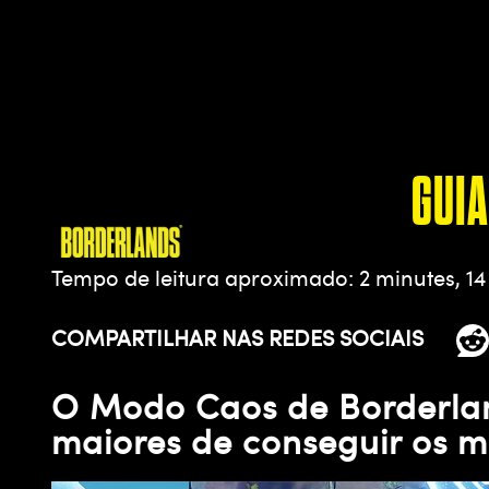
GUIA
Tempo de leitura aproximado
2 minutes, 1
COMPARTILHAR NAS REDES SOCIAIS
O Modo Caos de Borderlan
maiores de conseguir os me