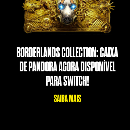
BORDERLANDS COLLECTION: CAIXA
DE PANDORA AGORA DISPONÍVEL
PARA SWITCH!
SAIBA MAIS