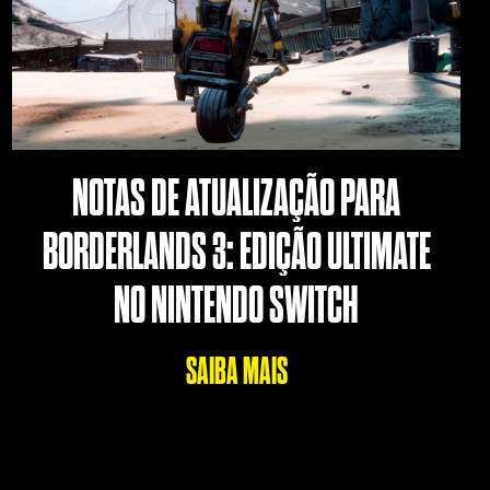
NOTAS DE ATUALIZAÇÃO PARA
BORDERLANDS 3: EDIÇÃO ULTIMATE
NO NINTENDO SWITCH
SAIBA MAIS