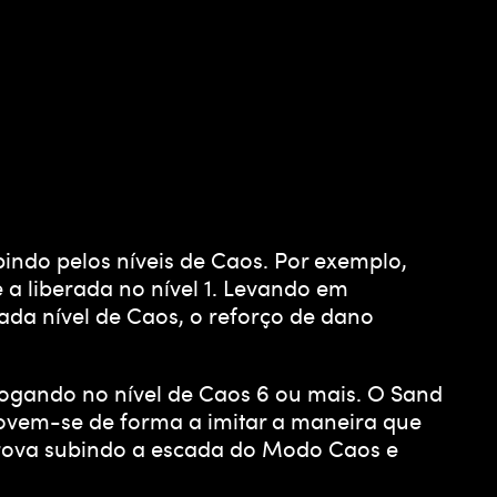
ndo pelos níveis de Caos. Por exemplo,
a liberada no nível 1. Levando em
da nível de Caos, o reforço de dano
ogando no nível de Caos 6 ou mais. O Sand
movem-se de forma a imitar a maneira que
prova subindo a escada do Modo Caos e