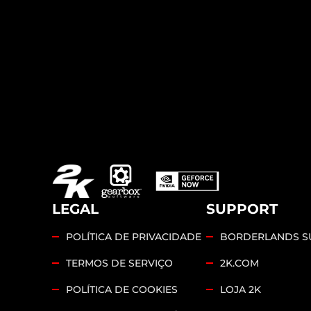
LEGAL
SUPPORT
POLÍTICA DE PRIVACIDADE
BORDERLANDS S
TERMOS DE SERVIÇO
2K.COM
POLÍTICA DE COOKIES
LOJA 2K