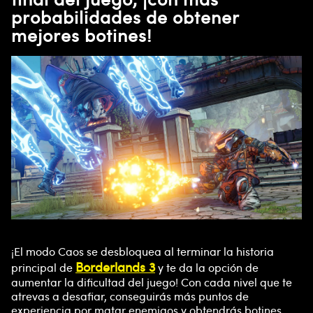
probabilidades de obtener
mejores botines!
¡El modo Caos se desbloquea al terminar la historia
Borderlands 3
principal de
y te da la opción de
aumentar la dificultad del juego! Con cada nivel que te
atrevas a desafiar, conseguirás más puntos de
experiencia por matar enemigos y obtendrás botines