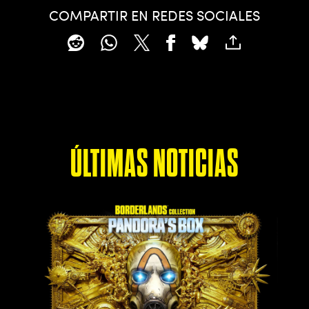
COMPARTIR EN REDES SOCIALES
ÚLTIMAS NOTICIAS