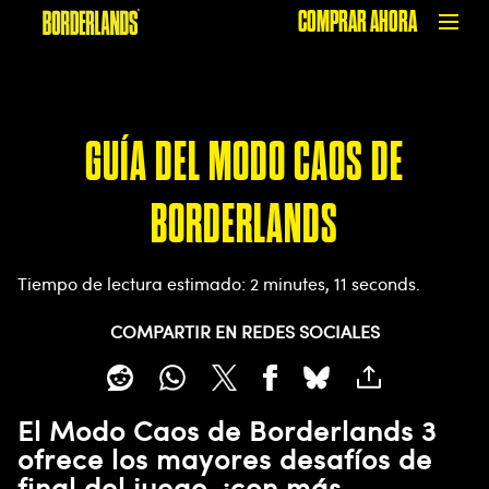
COMPRAR AHORA
GUÍA DEL MODO CAOS DE
BORDERLANDS
Tiempo de lectura estimado
2 minutes, 11 seconds
COMPARTIR EN REDES SOCIALES
El Modo Caos de Borderlands 3
ofrece los mayores desafíos de
final del juego, ¡con más