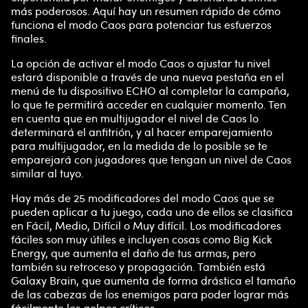
más poderosos. Aquí hay un resumen rápido de cómo
funciona el modo Caos para potenciar tus esfuerzos
finales.
La opción de activar el modo Caos o ajustar tu nivel
estará disponible a través de una nueva pestaña en el
menú de tu dispositivo ECHO al completar la campaña,
lo que te permitirá acceder en cualquier momento. Ten
en cuenta que en multijugador el nivel de Caos lo
determinará el anfitrión, y al hacer emparejamiento
para multijugador, en la medida de lo posible se te
emparejará con jugadores que tengan un nivel de Caos
similar al tuyo.
Hay más de 25 modificadores del modo Caos que se
pueden aplicar a tu juego, cada uno de ellos se clasifica
en Fácil, Medio, Difícil o Muy difícil. Los modificadores
fáciles son muy útiles e incluyen cosas como Big Kick
Energy, que aumenta el daño de tus armas, pero
también su retroceso y propagación. También está
Galaxy Brain, que aumenta de forma drástica el tamaño
de las cabezas de los enemigos para poder lograr más