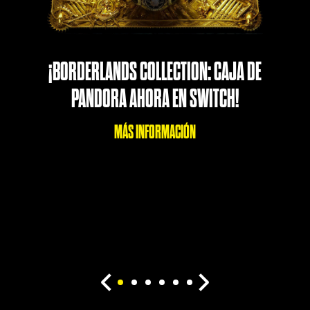
¡BORDERLANDS COLLECTION: CAJA DE
PANDORA AHORA EN SWITCH!
MÁS INFORMACIÓN