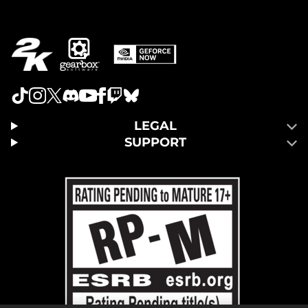
LEGAL
SUPPORT