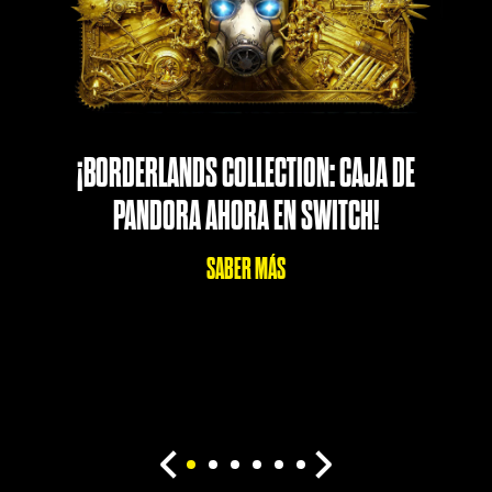
¡BORDERLANDS COLLECTION: CAJA DE
PANDORA AHORA EN SWITCH!
SABER MÁS