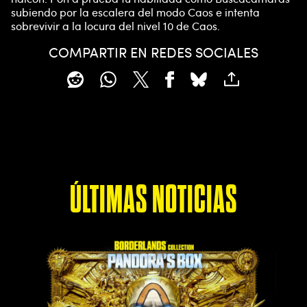
subiendo por la escalera del modo Caos e intenta
sobrevivir a la locura del nivel 10 de Caos.
COMPARTIR EN REDES SOCIALES
ÚLTIMAS NOTICIAS