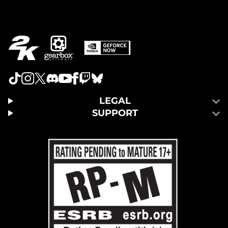
LEGAL
SUPPORT