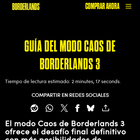
COMPRAR AHORA
GUÍA DEL MODO CAOS DE
BORDERLANDS 3
Tiempo de lectura estimado
2 minutes, 17 seconds
COMPARTIR EN REDES SOCIALES
El modo Caos de Borderlands 3
ofrece el desafío final definitivo
con más posibilidades de