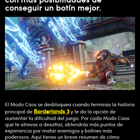
conseguir un botín mejor.
El Modo Caos se desbloquea cuando terminas la historia
Borderlands 3
principal de
y te da la opción de
aumentar la dificultad del juego. Por cada Modo Caos
que te atrevas a desafiar, obtendrás más puntos de
experiencia por matar enemigos y botines más
poderosos. Aquí tienes un breve resumen de cómo