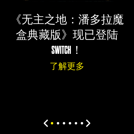
《无主之地：潘多拉魔
盒典藏版》现已登陆
SWITCH！
了解更多