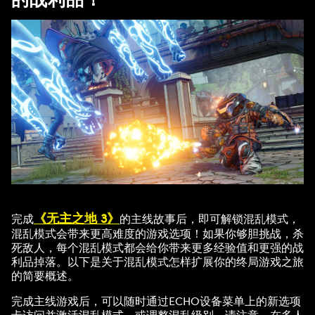
《无主之地 3》
完成
的主线故事后，即可解锁混乱模式，
混乱模式会带来更高难度的游戏选项！如果你够胆挑战，杀
死敌人，每个混乱模式都会给你带来更多经验值和更强的战
利品掉落。以下是关于混乱模式怎样扩展你的终局游戏之旅
的简要概述。
完成主线游戏后，可以随时通过ECHO设备菜单上的新选项