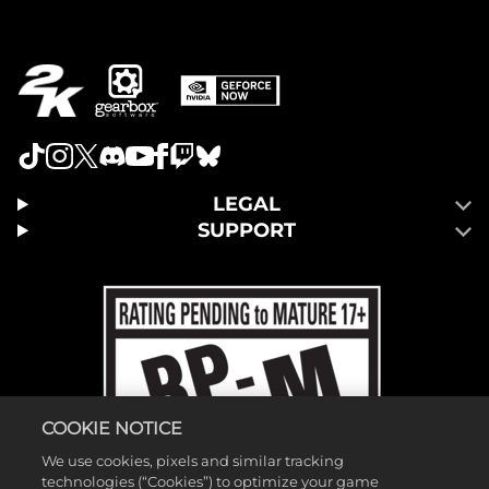
LEGAL
SUPPORT
COOKIE NOTICE
We use cookies, pixels and similar tracking
technologies (“Cookies”) to optimize your game