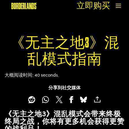
立即购买
《无主之地3》混
乱模式指南
大概阅读时间
40 seconds
分享到社交媒体
《无主之地3》混乱模式会带来终极
终局之战，你将有更多机会获得更赞
的战利品！