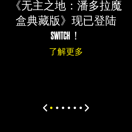
《无主之地：潘多拉魔
盒典藏版》现已登陆
SWITCH！
了解更多