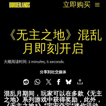
立即购买
《无主之地》混乱
月即刻开启
大概阅读时间
2 minutes, 5 seconds
分享到社交媒体
混乱月期间，玩家可以在多款《无主
之地》系列游戏中获得奖励，此外，
《无主之地3》“宇宙夺宝”迷你活动