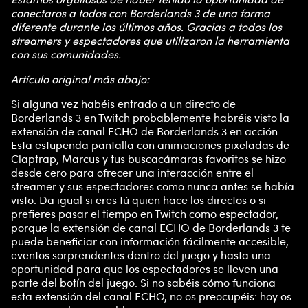
conectaros a todos con Borderlands 3 de una forma
diferente durante los últimos años. Gracias a todos los
streamers y espectadores que utilizaron la herramienta
con sus comunidades.
Artículo original más abajo:
Si alguna vez habéis entrado a un directo de
Borderlands 3 en Twitch probablemente habréis visto la
extensión de canal ECHO de Borderlands 3 en acción.
Esta estupenda pantalla con animaciones pixeladas de
Claptrap, Marcus y tus buscacámaras favoritos se hizo
desde cero para ofrecer una interacción entre el
streamer y sus espectadores como nunca antes se había
visto. Da igual si eres tú quien hace los directos o si
prefieres pasar el tiempo en Twitch como espectador,
porque la extensión de canal ECHO de Borderlands 3 te
puede beneficiar con información fácilmente accesible,
eventos sorprendentes dentro del juego y hasta una
oportunidad para que los espectadores se lleven una
parte del botín del juego. Si no sabéis cómo funciona
esta extensión del canal ECHO, no os preocupéis: hoy os