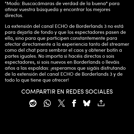
"Modo: Buscacámaras de verdad de la buena" para
afinar vuestra búsqueda y encontrar los mejores
directos.
La extensión del canal ECHO de Borderlands 3 no está
para dejarla de fondo y que los espectadores pasen de
ella, sino para que participen constantemente para
afectar directamente a la experiencia tanto del streamer
como del chat para sembrar el caos y obtener botín a
partes iguales. No importa si hacéis directos o sois
espectadores, si sois nuevos en Borderlands o lleváis
años a las espaldas: ¡esperamos que sigáis disfrutando
de la extensión del canal ECHO de Borderlands 3 y de
todo lo que tiene que ofrecer!
COMPARTIR EN REDES SOCIALES