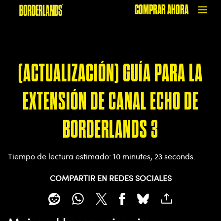
COMPRAR AHORA
(ACTUALIZACIÓN) GUÍA PARA LA
EXTENSIÓN DE CANAL ECHO DE
BORDERLANDS 3
Tiempo de lectura estimado
10 minutes, 23 seconds
COMPARTIR EN REDES SOCIALES