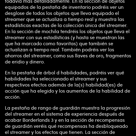
todavía más detalladamente. En la sección de objetos
equipados de la pestaña de inventario podréis ver un
desglose de todos los objetos que lleva equipado el
streamer que se actualiza a tiempo real y muestra las
estadísticas exactas de la colección única del streamer.
En la sección de mochila tendréis los objetos que lleva el
streamer con sus estadísticas (y hasta se muestran las
que ha marcado como favoritas) que también se
actualizan a tiempo real. También podréis ver los
ahorros del streamer, como sus llaves de oro, fragmentos
de eridio y dinero.
En la pestaña de árbol d habilidades, podréis ver qué
habilidades ha seleccionado el streamer y sus
respectivos efectos además de la(s) habilidad(es) de
acción que ha elegido y los aumentos de la habilidad de
acción.
La pestaña de rango de guardián muestra la progresión
del streamer en el sistema de experiencia después de
acabar Borderlands 3 y en la sección de recompensas
de guardián veréis qué recompensas ha desbloqueado
el streamer y los efectos que tienen. La sección de