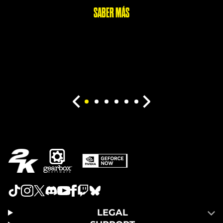
SABER MÁS
LEGAL