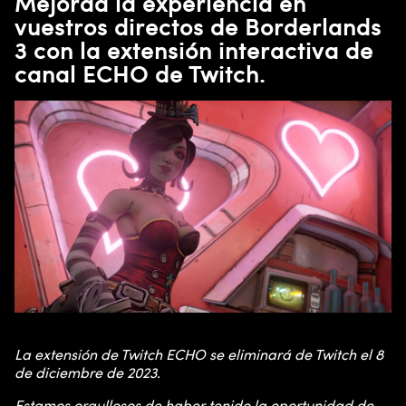
Mejorad la experiencia en
vuestros directos de Borderlands
3 con la extensión interactiva de
canal ECHO de Twitch.
La extensión de Twitch ECHO se eliminará de Twitch el 8
de diciembre de 2023.
Estamos orgullosos de haber tenido la oportunidad de