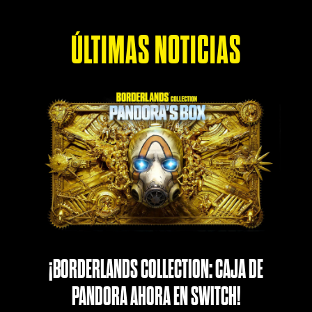
ÚLTIMAS NOTICIAS
¡BORDERLANDS COLLECTION: CAJA DE
PANDORA AHORA EN SWITCH!