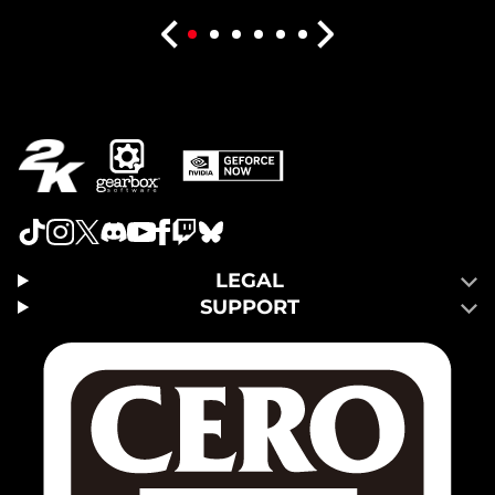
LEGAL
SUPPORT