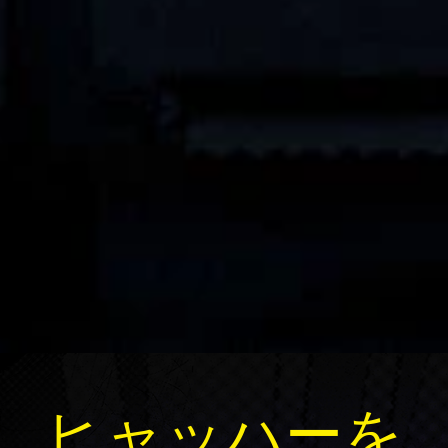
ヒャッハーを