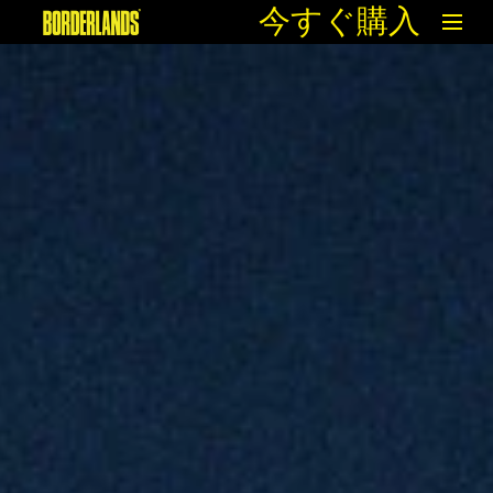
今すぐ購入