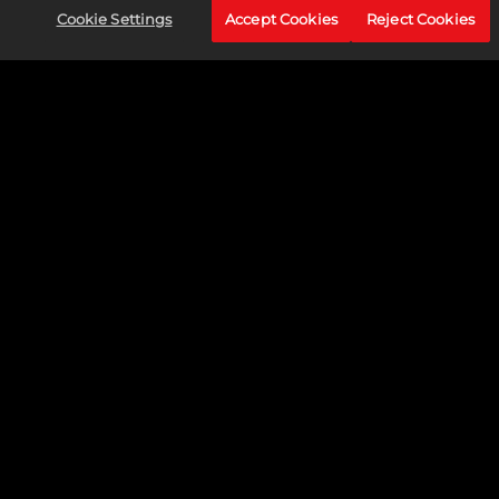
Cookie Settings
Accept Cookies
Reject Cookies