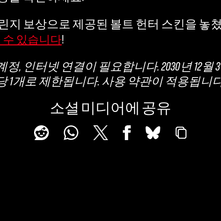
린지 보상으로 제공된 볼트 헌터 스킨을 놓쳤
!
으실 수 있습니다
FT 계정, 인터넷 연결이 필요합니다. 2030년 12
 계정당 1개로 제한됩니다. 사용 약관이 적용됩니
소셜 미디어에 공유