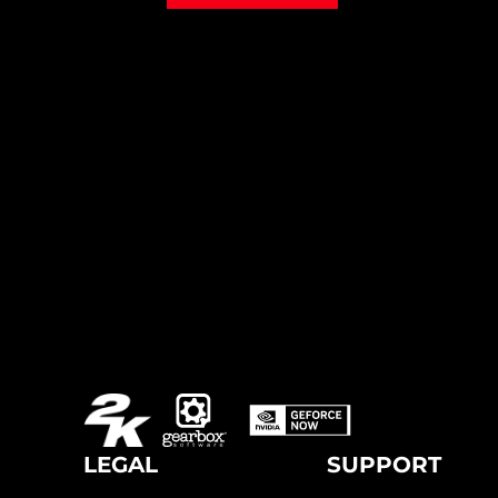
LEGAL
SUPPORT