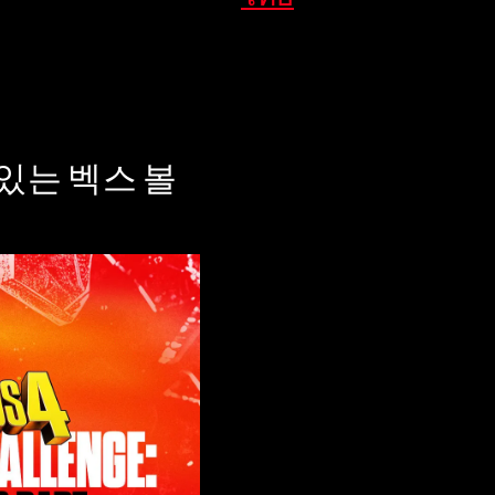
 있는 벡스 볼