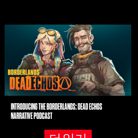
INTRODUCING THE BORDERLANDS: DEAD ECHOS
NARRATIVE PODCAST