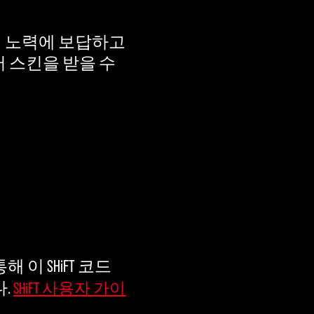
의 노력에 보답하고
터 스킨을 받을 수
해 이 SHiFT 코드
다.
SHiFT 사용자 가이