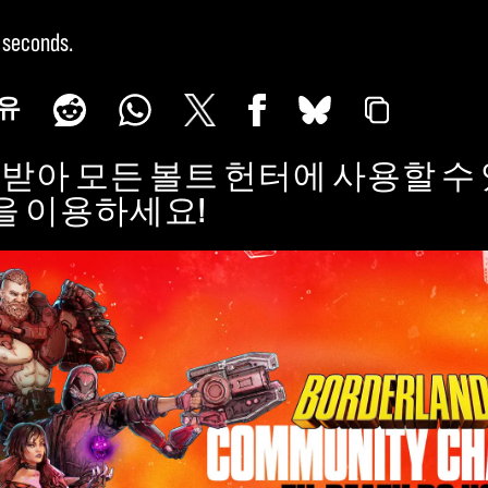
 seconds
유
코드를 받아 모든 볼트 헌터에 사용할 수
을 이용하세요!