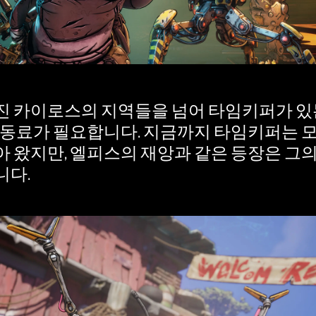
 카이로스의 지역들을 넘어 타임키퍼가 있
 동료가 필요합니다. 지금까지 타임키퍼는 
 왔지만, 엘피스의 재앙과 같은 등장은 그
니다.