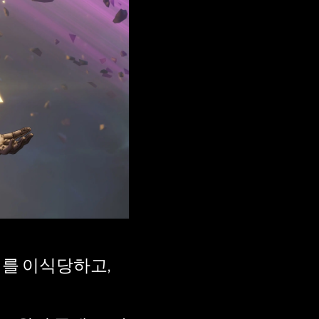
치를 이식당하고,