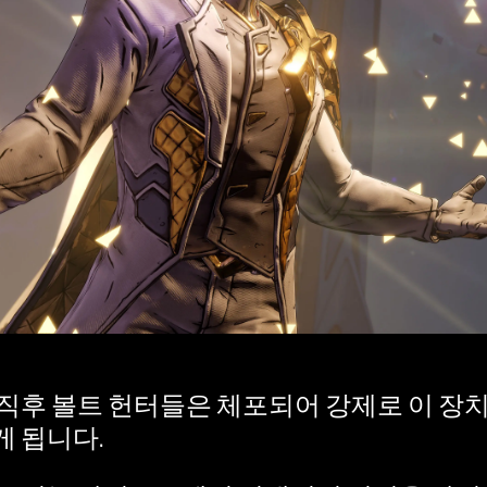
직후 볼트 헌터들은 체포되어 강제로 이 장
 됩니다.