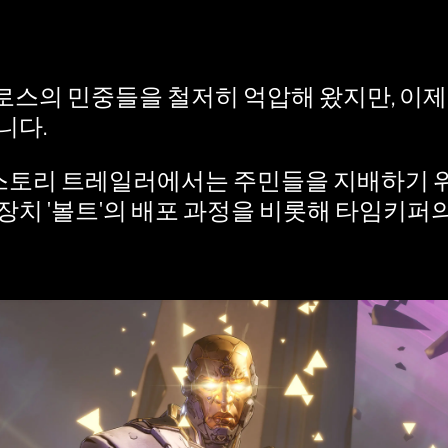
스의 민중들을 철저히 억압해 왔지만, 이제
니다.
스토리 트레일러에서는 주민들을 지배하기 위
장치 '볼트'의 배포 과정을 비롯해 타임키퍼