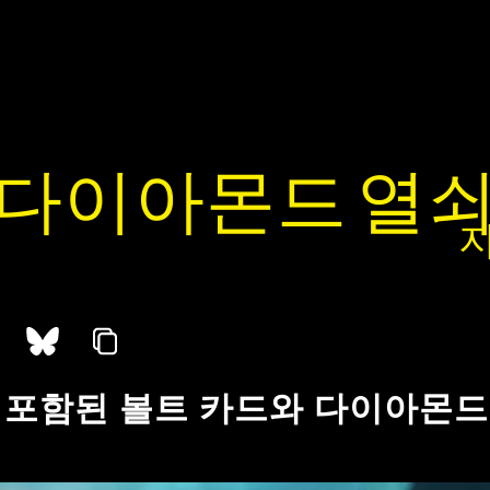
 다이아몬드 열쇠
 포함된 볼트 카드와 다이아몬드