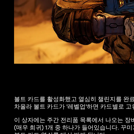
볼트 카드를 활성화했고 열심히 챌린지를 완료
차올라 볼트 카드가 '레벨업'하면 카드별로 고
이 상자에는 주간 전리품 목록에서 나오는 장비 
(매우 희귀) 1개 중 하나가 들어있습니다. 꾸