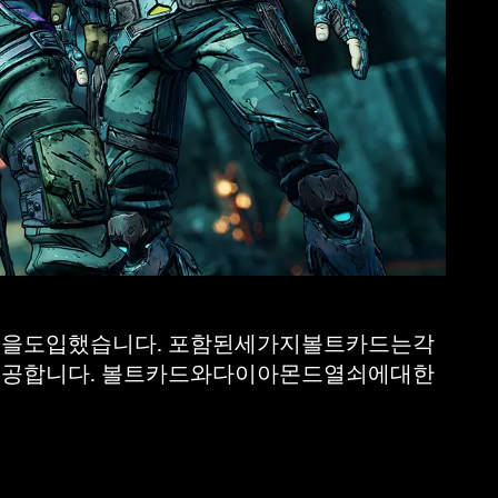
을도입했습니다. 포함된세가지볼트카드는각
공합니다. 볼트카드와다이아몬드열쇠에대한