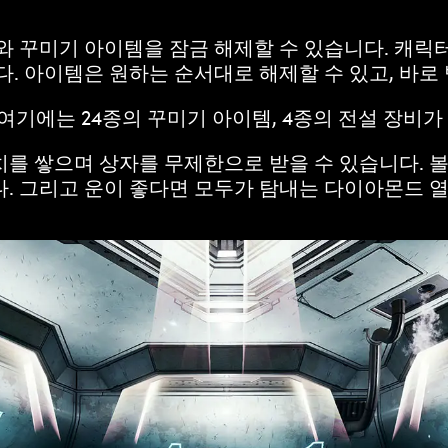
와 꾸미기 아이템을 잠금 해제할 수 있습니다. 캐릭
다. 아이템은 원하는 순서대로 해제할 수 있고, 바로
여기에는 24종의 꾸미기 아이템, 4종의 전설 장비가
치를 쌓으며 상자를 무제한으로 받을 수 있습니다. 
. 그리고 운이 좋다면 모두가 탐내는 다이아몬드 열쇠