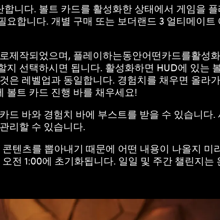
단합니다. 볼트 카드를 활성화한 상태에서 게임을 플
필요합니다. 개별 구매 또는 보더랜드 3 얼티메이트 
제작되었으며, 플레이하는동안어떤카드를활성화할지
할지 선택하시면 됩니다. 활성화하면 HUD에 있는 
는 것은 레벨업과 동일합니다. 경험치를 채우면 올라
 볼트 카드 진행 바를 채우세요!
카드 바와 경험치 바에 부스트를 받을 수 있습니다. 
 관리할 수 있습니다.
서 콘텐츠를 뽑아내기 때문에 어떤 내용이 나올지 미리
 오전 1:00에 초기화됩니다. 일일 및 주간 챌린지