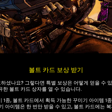
볼트 카드 보상 받기
하셨나요? 그렇다면 특별 보상은 어떻게 얻을 수 있
유한 볼트 카드 상자를 열 수 있습니다.
1종, 볼트 카드에서 획득 가능한 꾸미기 아이템 1종,
미기 아이템은 한 번만 받을 수 있고, 볼트 카드에는