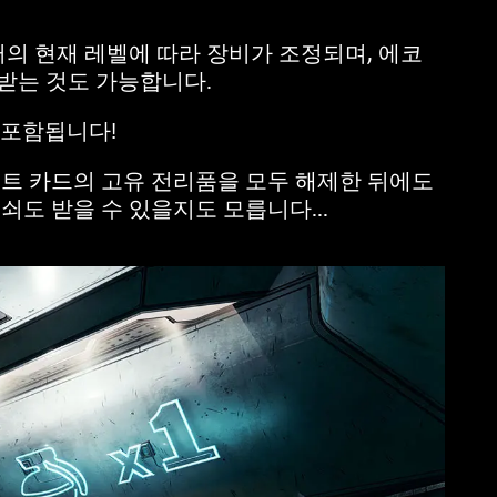
터의 현재 레벨에 따라 장비가 조정되며, 에코
 받는 것도 가능합니다.
 포함됩니다!
볼트 카드의 고유 전리품을 모두 해제한 뒤에도
도 받을 수 있을지도 모릅니다...