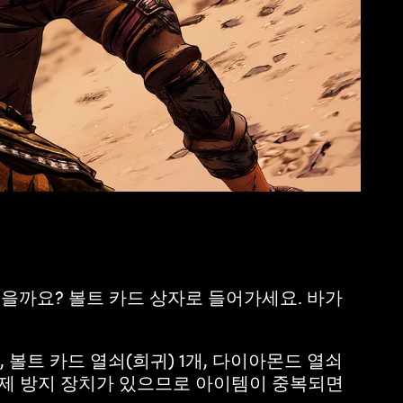
을까요? 볼트 카드 상자로 들어가세요. 바가
 볼트 카드 열쇠(희귀) 1개, 다이아몬드 열쇠
 복제 방지 장치가 있으므로 아이템이 중복되면