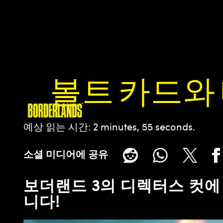
볼트 카드와
예상 읽는 시간
2 minutes, 55 seconds
소셜 미디어에 공유
보더랜드 3의 디렉터스 컷에
니다!