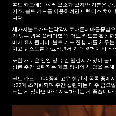
볼트 카드에는 여러 요소가 있지만 기본은 간
이죠. 볼트 카드를 이용하려면 디렉터스 컷이 
니다.
세가지볼트카드는각각서로다른테마를중심으로
가 있는 경우 플레이할 때 어느 카드를 활성화
바가 표시됩니다. 볼트 카드 진행 바를 채우
치고 퀘스트를 완료하면서 기존 경험치 바 외에
또한 새로운 일일 및 주간 챌린지가 있어 볼트 
성된 주간 챌린지는 에코 장치의 새 탭을 통해
볼트 카드는 100종의 고유 챌린지 목록 중에
1:00에 초기화되며 주간 챌린지는 매주 금요일
드는 게 있다면 바로 시작하시는 게 좋습니다!