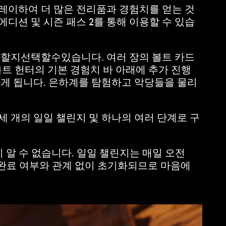
레이하여 더 많은 전리품과 경험치를 얻는 것
에디션 및 시즌 패스 2를 통해 이용할 수 있습
선택할수있습니다. 여러 장의 볼트 카드
볼트 헌터의 기본 경험치 바 아래에 추가 진행
가게 됩니다. 은하계를 탐험하고 악당들을 물리
세 개의 일일 챌린지 및 하나의 여러 단계로 구
 알 수 없습니다. 일일 챌린지는 매일 오전
는 완료 여부와 관계 없이 초기화되므로 마음에