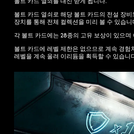
볼트 카드 열쇠를 대신 받게 됩니다.
볼트 카드 열쇠로 해당 볼트 카드의 전설 장비
장치를 통해 전체 컬렉션을 미리 볼 수 있습니
각 볼트 카드에는 28종의 고유 보상이 있으며 
볼트 카드에 레벨 제한은 없으므로 계속 경험
레벨을 계속 올려 이리듐을 획득할 수 있습니다