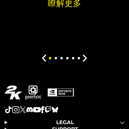
瞭解更多
LEGAL