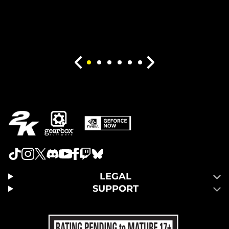
LEGAL
SUPPORT