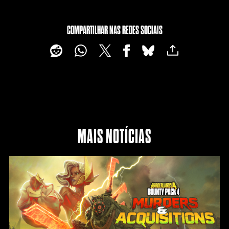
COMPARTILHAR NAS REDES SOCIAIS
MAIS NOTÍCIAS