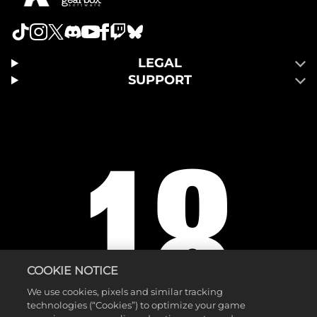
LEGAL
SUPPORT
COOKIE NOTICE
We use cookies, pixels and similar tracking
technologies (“Cookies”) to optimize your game