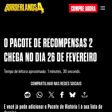
COMPRE AGORA
O PACOTE DE RECOMPENSAS 2
CHEGA NO DIA 26 DE FEVEREIRO
Tempo de leitura aproximado
1 minutes, 30 seconds
COMPARTILHAR NAS REDES SOCIAIS
E você já pode adicionar o Pacote de História 1 à sua lista de