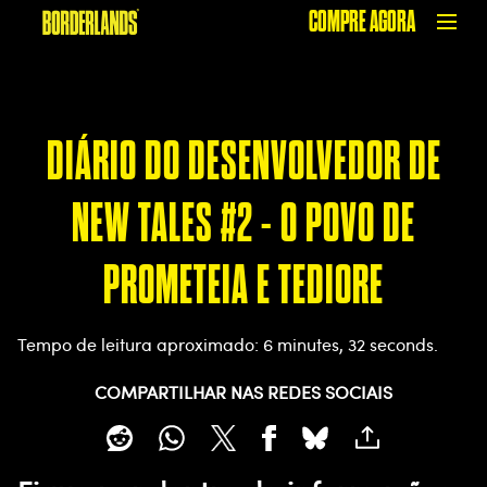
COMPRE AGORA
DIÁRIO DO DESENVOLVEDOR DE
NEW TALES #2 - O POVO DE
PROMETEIA E TEDIORE
Tempo de leitura aproximado
6 minutes, 32 seconds
COMPARTILHAR NAS REDES SOCIAIS