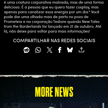
é uma criatura corporativa malvada, mas de uma forma
deliciosa. É a pessoa que eu quero fazer cosplay, mas
apenas para canalizar essa energia por um dia." Você
pode dar uma olhada mais de perto no povo de
Prometeia e na corporação Tediore quando New Tales
from the Borderlands for lançado em 21 de outubro. Até
lá, não deixe para voltar para mais informações!
COMPARTILHAR NAS REDES SOCIAIS
MORE NEWS