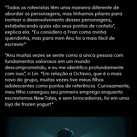
“Todos os roteiristas têm uma maneira diferente de
abordar os personagens, mas tínhamos pilares para
nortear o desenvolvimento desses personagens,
estabelecendo quais são seus pontos de contato”,
explica ela. "Eu considero a Fran como minha
queridinha, mas para mim Anu foi o mais fácil de
escrever."
“Anu muitas vezes se sente como a única pessoa com
fundamentos valorosos em um mundo
descomprometido, e eu me identifico profundamente
com isso”, ri Lin. "Em relação a Octavio, que é o mais
novo do grupo, muitas vezes tive meus filhos
adolescentes como pontos de referência. Curiosamente,
meu filho conseguiu seu primeiro emprego enquanto
escrevíamos New Tales, e sem brincadeiras, foi em uma
loja de frozen yogurt."