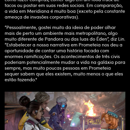
tacos ou postar em suas redes sociais. Em comparação,
a vida em Meridiana é muito boa (exceto pela constante
ameaça de invasões corporativas).
“Pessoalmente, gostei muito da ideia de poder olhar
mais de perto um ambiente mais metropolitano, algo
muito diferente de Pandora ou das luas do Éden”, diz Lin.
“Estabelecer a nossa narrativa em Prometeia nos deu a
oportunidade de contar uma história focada com
enormes ramificações. Os acontecimentos de três civis
poderiam potencialmente mudar a vida na galáxia para
sempre, mas muito poucas pessoas em Prometeia
sequer sabem que eles existem, muito menos o que eles
estão fazendo."