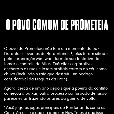
O POVO COMUM DE PROMETEIA
O povo de Prometeia não tem um momento de paz.
Durante os eventos de Borderlands 3, eles foram sitiados
pela corporação Maliwan durante sua tentativa de
tomar o controle de Atlas. Exércitos corporativos
encheram as ruas e lasers orbitais caíram do céu como
chuva (incluindo o raio que destruiu um pedaço
considerável da Frogurts da Fran).
Agora, cerca de um ano depois que a poeira do conflito
começou a baixar, outra processo conturbado de fusão
parece estar trazendo os ares da guerra de volta.
"Você joga os jogos principais de Borderlands como os
Caça-Arcas, e o que eu amo em New Tales é que isso