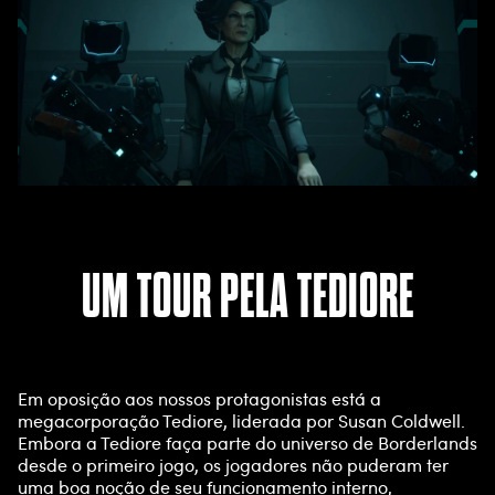
UM TOUR PELA TEDIORE
Em oposição aos nossos protagonistas está a
megacorporação Tediore, liderada por Susan Coldwell.
Embora a Tediore faça parte do universo de Borderlands
desde o primeiro jogo, os jogadores não puderam ter
uma boa noção de seu funcionamento interno,