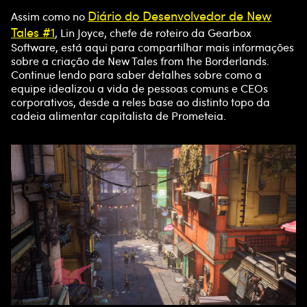
Diário do Desenvolvedor de New
Assim como no
Tales #1
, Lin Joyce, chefe de roteiro da Gearbox
Software, está aqui para compartilhar mais informações
sobre a criação de New Tales from the Borderlands.
Continue lendo para saber detalhes sobre como a
equipe idealizou a vida de pessoas comuns e CEOs
corporativos, desde a reles base ao distinto topo da
cadeia alimentar capitalista de Prometeia.