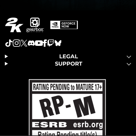
LEGAL
SUPPORT